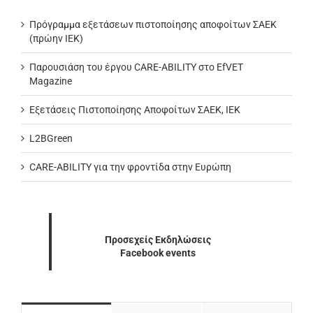
Πρόγραμμα εξετάσεων πιστοποίησης αποφοίτων ΣΑΕΚ
(πρώην ΙΕΚ)
Παρουσιάση του έργου CARE-ABILITY στο EfVET
Magazine
Εξετάσεις Πιστοποίησης Αποφοίτων ΣΑΕΚ, ΙΕΚ
L2BGreen
CARE-ABILITY για την φροντίδα στην Ευρώπη
Προσεχείς Εκδηλώσεις
Facebook events