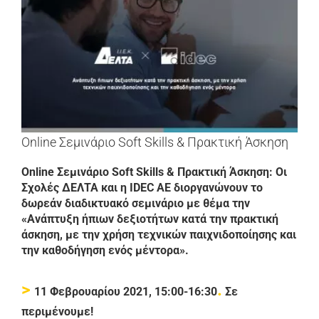
μεγαλύτερης
εικόνας
Online Σεμινάριο Soft Skills & Πρακτική Άσκηση
Online Σεμινάριο Soft Skills & Πρακτική Άσκηση: Οι
Σχολές ΔΕΛΤΑ και η
IDEC
AE
διοργανώνουν το
δωρεάν διαδικτυακό σεμινάριο με θέμα την
«Ανάπτυξη ήπιων δεξιοτήτων κατά την πρακτική
άσκηση, με την χρήση τεχνικών παιχνιδοποίησης και
την καθοδήγηση ενός μέντορα».
>
.
11 Φεβρουαρίου 2021, 15:00-16:30
Σε
περιμένουμε!