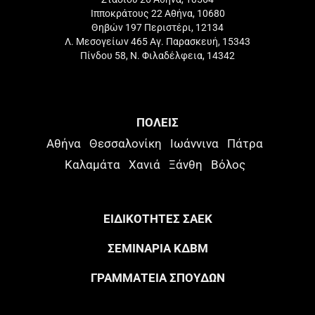
Ιπποκράτους 22 Αθήνα, 10680
Θηβών 197 Περιστέρι, 12134
Λ. Μεσογείων 465 Αγ. Παρασκευή, 15343
Πίνδου 58, Ν. Φιλαδέλφεια, 14342
ΠΟΛΕΙΣ
Αθήνα
Θεσσαλονίκη
Ιωάννινα
Πάτρα
Καλαμάτα
Χανιά
Ξάνθη
Βόλος
ΕΙΔΙΚΟΤΗΤΕΣ ΣΑΕΚ
ΣΕΜΙΝΑΡΙΑ ΚΔΒΜ
ΓΡΑΜΜΑΤΕΙΑ ΣΠΟΥΔΩΝ