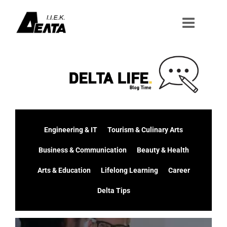
Μετάβαση
στο
περιεχόμενο
Engineering & IT
Tourism & Culinary Arts
Business & Communication
Beauty & Health
Arts & Education
Lifelong Learning
Career
Delta Tips
Προβολή