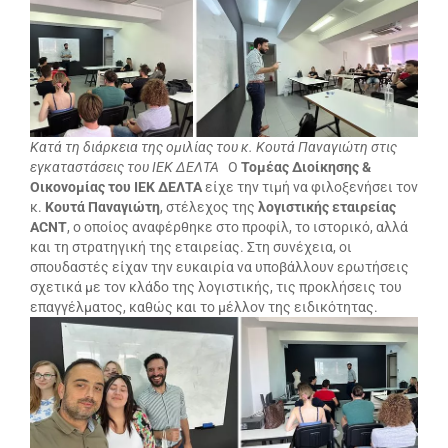
Κατά τη διάρκεια της ομιλίας του κ. Κουτά Παναγιώτη στις
εγκαταστάσεις του ΙΕΚ ΔΕΛΤΑ
Ο
Τομέας
Διοίκησης &
Οικονομίας του ΙΕΚ ΔΕΛΤΑ
είχε την τιμή να φιλοξενήσει τον
κ.
Κουτά Παναγιώτη
, στέλεχος της
λογιστικής εταιρείας
ACNT
, ο οποίος αναφέρθηκε στο προφίλ, το ιστορικό, αλλά
και τη στρατηγική της εταιρείας. Στη συνέχεια, οι
σπουδαστές είχαν την ευκαιρία να υποβάλλουν ερωτήσεις
σχετικά με τον κλάδο της λογιστικής, τις προκλήσεις του
επαγγέλματος, καθώς και το μέλλον της ειδικότητας.