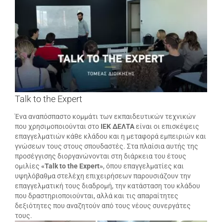
μεγαλύτερης
εικόνας
Talk to the Expert
Ένα αναπόσπαστο κομμάτι των εκπαιδευτικών τεχνικών
που χρησιμοποιούνται στο
ΙΕΚ ΔΕΛΤΑ
είναι οι επισκέψεις
επαγγελματιών κάθε κλάδου και η μεταφορά εμπειριών και
γνώσεων τους στους σπουδαστές. Στα πλαίσια αυτής της
προσέγγισης διοργανώνονται στη διάρκεια του έτους
ομιλίες
«
Talk
to
the
Expert»
, όπου επαγγελματίες και
υψηλόβαθμα στελέχη επιχειρήσεων παρουσιάζουν την
επαγγελματική τους διαδρομή, την κατάσταση του κλάδου
που δραστηριοποιούνται, αλλά και τις απαραίτητες
δεξιότητες που αναζητούν από τους νέους συνεργάτες
τους.