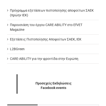
Πρόγραμμα εξετάσεων πιστοποίησης αποφοίτων ΣΑΕΚ
(πρώην ΙΕΚ)
Παρουσιάση του έργου CARE-ABILITY στο EfVET
Magazine
Εξετάσεις Πιστοποίησης Αποφοίτων ΣΑΕΚ, ΙΕΚ
L2BGreen
CARE-ABILITY για την φροντίδα στην Ευρώπη
Προσεχείς Εκδηλώσεις
Facebook events