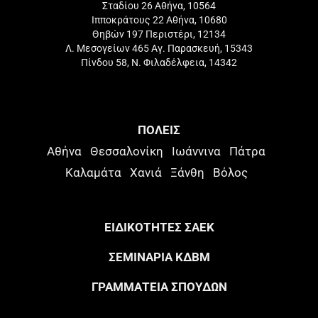
Σταδίου 26 Αθήνα, 10564
Ιπποκράτους 22 Αθήνα, 10680
Θηβών 197 Περιστέρι, 12134
Λ. Μεσογείων 465 Αγ. Παρασκευή, 15343
Πίνδου 58, Ν. Φιλαδέλφεια, 14342
ΠΟΛΕΙΣ
Αθήνα
Θεσσαλονίκη
Ιωάννινα
Πάτρα
Καλαμάτα
Χανιά
Ξάνθη
Βόλος
ΕΙΔΙΚΟΤΗΤΕΣ ΣΑΕΚ
ΣΕΜΙΝΑΡΙΑ ΚΔΒΜ
ΓΡΑΜΜΑΤΕΙΑ ΣΠΟΥΔΩΝ