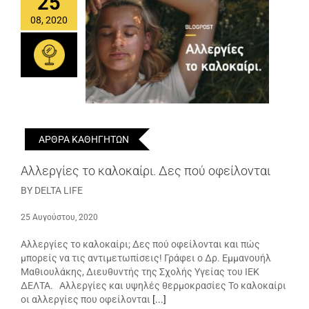
25
08, 2020
ΑΡΘΡΑ ΚΑΘΗΓΗΤΩΝ
Αλλεργίες το καλοκαίρι. Δες πού οφείλονται
BY DELTA LIFE
25 Αυγούστου, 2020
Αλλεργίες το καλοκαίρι; Δες πού οφείλονται και πώς
μπορείς να τις αντιμετωπίσεις! Γράφει ο Δρ. Εμμανουήλ
Μαθιουλάκης, Διευθυντής της Σχολής Υγείας του ΙΕΚ
ΔΕΛΤΑ. Αλλεργίες και υψηλές θερμοκρασίες Το καλοκαίρι
οι αλλεργίες που οφείλονται
[...]