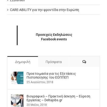
CARE-ABILITY για την φροντίδα στην Ευρώπη
Προσεχείς Εκδηλώσεις
Facebook events
Σχόλια
Δημοφιλή
Πρόσφατα
Προετοιμασία για τις Εξετάσεις
Πιστοποίησης του ΕΟΠΠΕΠ
25 Αυγούστου, 2018
Βιογραφικό – Πρακτική άσκηση – Εύρεση
Εργασίας – Deltajobs.gr
20 Μαΐου, 2018