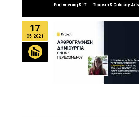
Engineering & IT
Tourism & Culinary Arts
17
05, 2021