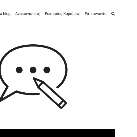
a blog
Ανακοινώσεις
Ευκαιρίες Καριέρας
Επικοινωνία