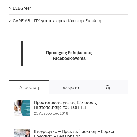
L2BGreen
CARE-ABILITY για την φροντίδα στην Ευρώπη
Προσεχείς Εκδηλώσεις
Facebook events
Σχόλια
Δημοφιλή
Πρόσφατα
Προετοιμασία για τις Εξετάσεις
Πιστοποίησης του ΕΟΠΠΕΠ
25 Αυγούστου, 2018
Βιογραφικό – Πρακτική άσκηση – Εύρεση
Εργασίας – Deltajobs.gr