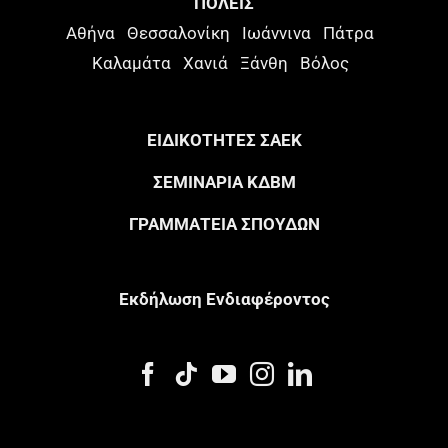
ΠΟΛΕΙΣ
Αθήνα
Θεσσαλονίκη
Ιωάννινα
Πάτρα
Καλαμάτα
Χανιά
Ξάνθη
Βόλος
ΕΙΔΙΚΟΤΗΤΕΣ ΣΑΕΚ
ΣΕΜΙΝΑΡΙΑ ΚΔΒΜ
ΓΡΑΜΜΑΤΕΙΑ ΣΠΟΥΔΩΝ
Eκδήλωση Eνδιαφέροντος