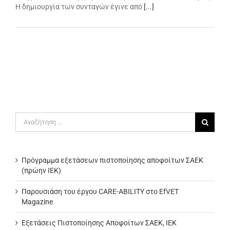
Η δημιουργία των συνταγών έγινε από
[...]
Αναζήτηση
για:
Πρόγραμμα εξετάσεων πιστοποίησης αποφοίτων ΣΑΕΚ
(πρώην ΙΕΚ)
Παρουσιάση του έργου CARE-ABILITY στο EfVET
Magazine
Εξετάσεις Πιστοποίησης Αποφοίτων ΣΑΕΚ, ΙΕΚ