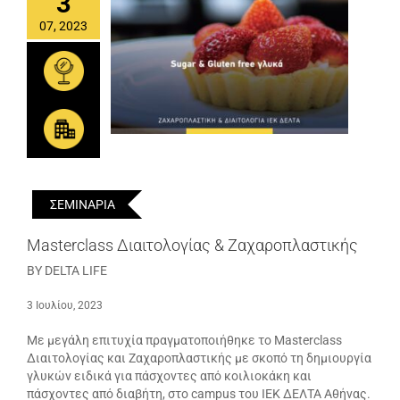
3
07, 2023
ΣΕΜΙΝΑΡΙΑ
Masterclass Διαιτολογίας & Ζαχαροπλαστικής
BY DELTA LIFE
3 Ιουλίου, 2023
Με μεγάλη επιτυχία πραγματοποιήθηκε το Masterclass
Διαιτολογίας και Ζαχαροπλαστικής με σκοπό τη δημιουργία
γλυκών ειδικά για πάσχοντες από κοιλιοκάκη και
πάσχοντες από διαβήτη, στο campus του ΙΕΚ ΔΕΛΤΑ Αθήνας.