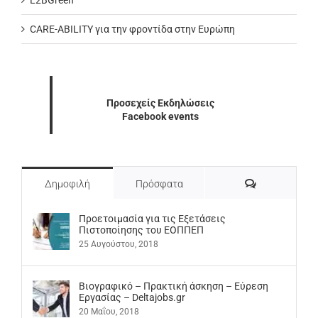
CARE-ABILITY για την φροντίδα στην Ευρώπη
Προσεχείς Εκδηλώσεις
Facebook events
Σχόλια
Δημοφιλή
Πρόσφατα
Προετοιμασία για τις Εξετάσεις
Πιστοποίησης του ΕΟΠΠΕΠ
25 Αυγούστου, 2018
Βιογραφικό – Πρακτική άσκηση – Εύρεση
Εργασίας – Deltajobs.gr
20 Μαΐου, 2018