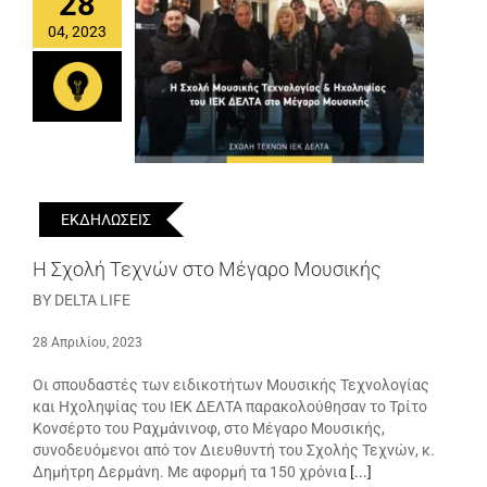
28
04, 2023
ΕΚΔΗΛΩΣΕΙΣ
Η Σχολή Τεχνών στο Μέγαρο Μουσικής
BY DELTA LIFE
28 Απριλίου, 2023
Οι σπουδαστές των ειδικοτήτων Μουσικής Τεχνολογίας
και Ηχοληψίας του ΙΕΚ ΔΕΛΤΑ παρακολούθησαν το Τρίτο
Κονσέρτο του Ραχμάνινοφ, στο Μέγαρο Μουσικής,
συνοδευόμενοι από τον Διευθυντή του Σχολής Τεχνών, κ.
Δημήτρη Δερμάνη. Με αφορμή τα 150 χρόνια
[...]