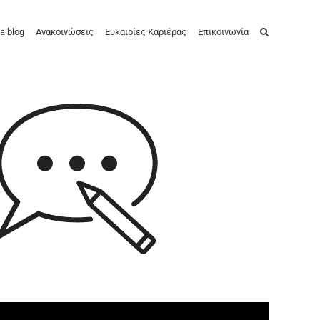
a blog
Ανακοινώσεις
Ευκαιρίες Καριέρας
Επικοινωνία