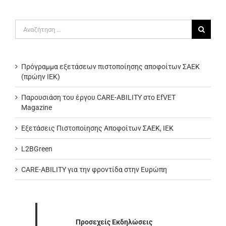
Αναζήτηση
για:
Πρόγραμμα εξετάσεων πιστοποίησης αποφοίτων ΣΑΕΚ
(πρώην ΙΕΚ)
Παρουσιάση του έργου CARE-ABILITY στο EfVET
Magazine
Εξετάσεις Πιστοποίησης Αποφοίτων ΣΑΕΚ, ΙΕΚ
L2BGreen
CARE-ABILITY για την φροντίδα στην Ευρώπη
Προσεχείς Εκδηλώσεις