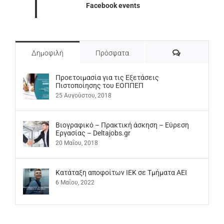
Facebook events
Σχόλια
Δημοφιλή
Πρόσφατα
Προετοιμασία για τις Εξετάσεις
Πιστοποίησης του ΕΟΠΠΕΠ
25 Αυγούστου, 2018
Βιογραφικό – Πρακτική άσκηση – Εύρεση
Εργασίας – Deltajobs.gr
20 Μαΐου, 2018
Kατάταξη αποφοίτων ΙΕΚ σε Τμήματα ΑΕΙ
6 Μαΐου, 2022