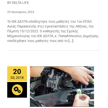
BY DELTA LIFE
25 Ιανουαρίου, 2023
Το ΙΕΚ ΔΕΛΤΑ υποδέχτηκε τους μαθητές του 1ου ΕΠΑΛ
Αγίας Παρασκευής στις εγκαταστάσεις της Αθήνας, την
Πέμπτη 15/12/2022. Ο καθηγητής της Σχολής
Μηχανολογίας του ΙΕΚ ΔΕΛΤΑ, κ. Παπαδόπουλος Δημήτρης,
υποδέχθηκε τους μαθητές τους από το
[...]
20
03, 2018