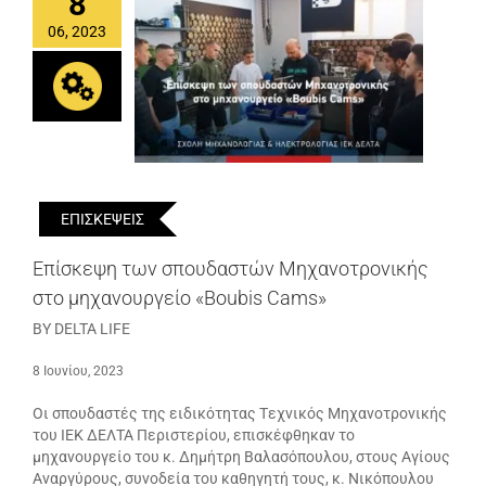
8
06, 2023
ΕΠΙΣΚΕΨΕΙΣ
Επίσκεψη των σπουδαστών Μηχανοτρονικής
στο μηχανουργείο «Boubis Cams»
BY DELTA LIFE
8 Ιουνίου, 2023
Οι σπουδαστές της ειδικότητας Tεχνικός Μηχανοτρονικής
του ΙΕΚ ΔΕΛΤΑ Περιστερίου, επισκέφθηκαν το
μηχανουργείο του κ. Δημήτρη Βαλασόπουλου, στους Αγίους
Αναργύρους, συνοδεία του καθηγητή τους, κ. Νικόπουλου