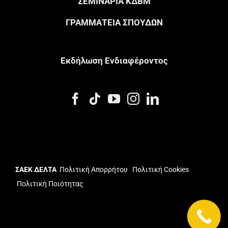
ΣΕΜΙΝΑΡΙΑ ΚΔΒΜ
ΓΡΑΜΜΑΤΕΙΑ ΣΠΟΥΔΩΝ
Eκδήλωση Eνδιαφέροντος
ΣΑΕΚ ΔΕΛΤΑ
Πολιτική Απορρήτου
Πολιτική Cookies
Πολιτική Ποιότητας