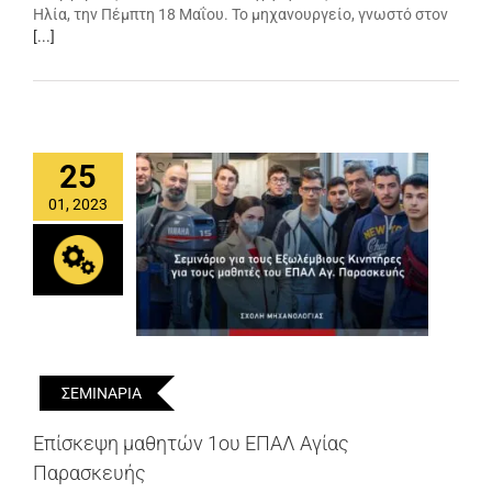
Ηλία, την Πέμπτη 18 Μαΐου. Το μηχανουργείο, γνωστό στον
[...]
25
01, 2023
ΣΕΜΙΝΑΡΙΑ
Επίσκεψη μαθητών 1ου ΕΠΑΛ Αγίας
Παρασκευής