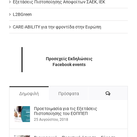
Εξετάσεις Πιστοποίησης Αποφοίτων ΣΑΕΚ, ΙΕΚ
L2BGreen
CARE-ABILITY για την φροντίδα στην Ευρώπη
Προσεχείς Εκδηλώσεις
Facebook events
Σχόλια
Δημοφιλή
Πρόσφατα
Προετοιμασία για τις Εξετάσεις
Πιστοποίησης του ΕΟΠΠΕΠ
25 Αυγούστου, 2018