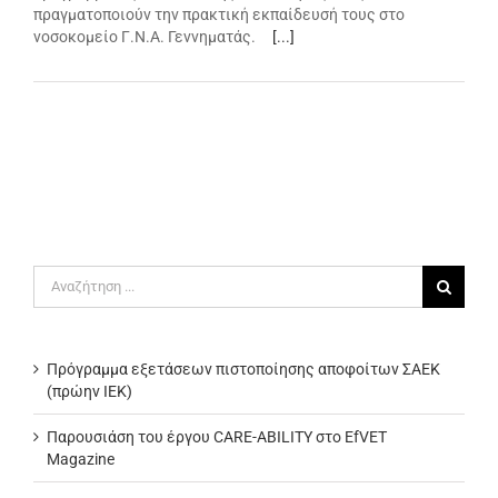
πραγματοποιούν την πρακτική εκπαίδευσή τους στο
νοσοκομείο Γ.Ν.Α. Γεννηματάς.
[...]
Αναζήτηση
για:
Πρόγραμμα εξετάσεων πιστοποίησης αποφοίτων ΣΑΕΚ
(πρώην ΙΕΚ)
Παρουσιάση του έργου CARE-ABILITY στο EfVET
Magazine