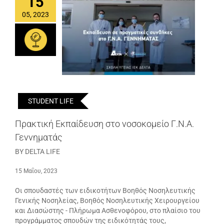
15
05, 2023
STUDENT LIFE
Πρακτική Εκπαίδευση στο νοσοκομείο Γ.Ν.Α.
Γεννηματάς
BY DELTA LIFE
15 Μαΐου, 2023
Οι σπουδαστές των ειδικοτήτων Βοηθός Νοσηλευτικής
Γενικής Νοσηλείας, Βοηθός Νοσηλευτικής Χειρουργείου
και Διασώστης - Πλήρωμα Ασθενοφόρου, στο πλαίσιο του
προγράμματος σπουδών της ειδικότητάς τους,