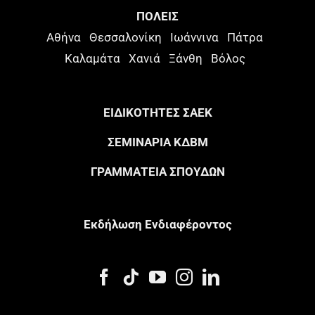
ΠΟΛΕΙΣ
Αθήνα
Θεσσαλονίκη
Ιωάννινα
Πάτρα
Καλαμάτα
Χανιά
Ξάνθη
Βόλος
ΕΙΔΙΚΟΤΗΤΕΣ ΣΑΕΚ
ΣΕΜΙΝΑΡΙΑ ΚΔΒΜ
ΓΡΑΜΜΑΤΕΙΑ ΣΠΟΥΔΩΝ
Eκδήλωση Eνδιαφέροντος