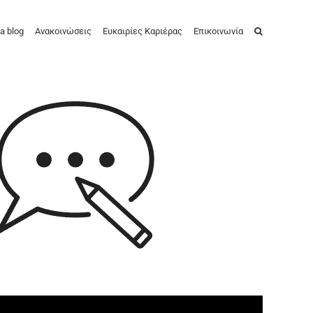
a blog
Ανακοινώσεις
Ευκαιρίες Καριέρας
Επικοινωνία