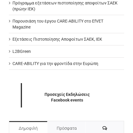
Πρόγραμμα εξετάσεων πιστοποίησης αποφοίτων ΣΑΕΚ
(πρώην ΙΕΚ)
Παρουσιάση του έργου CARE-ABILITY στο EfVET
Magazine
Εξετάσεις Πιστοποίησης Αποφοίτων ΣΑΕΚ, ΙΕΚ
L2BGreen
CARE-ABILITY για την φροντίδα στην Ευρώπη
Προσεχείς Εκδηλώσεις
Facebook events
Σχόλια
Δημοφιλή
Πρόσφατα