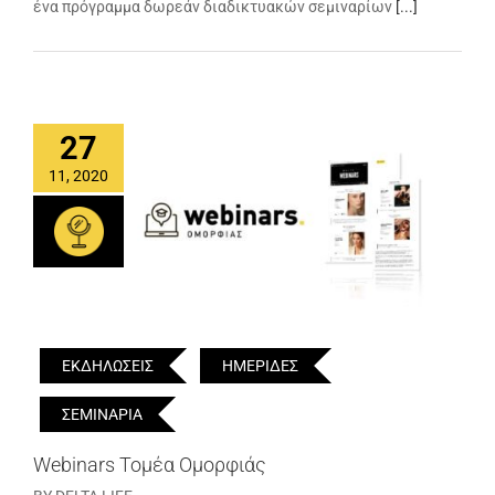
ένα πρόγραμμα δωρεάν διαδικτυακών σεμιναρίων
[...]
27
11, 2020
ΕΚΔΗΛΩΣΕΙΣ
ΗΜΕΡΙΔΕΣ
ΣΕΜΙΝΑΡΙΑ
Webinars Τομέα Ομορφιάς