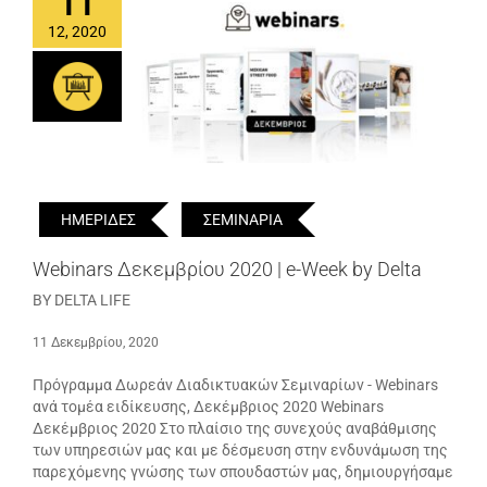
11
12, 2020
ΗΜΕΡΙΔΕΣ
ΣΕΜΙΝΑΡΙΑ
Webinars Δεκεμβρίου 2020 | e-Week by Delta
BY DELTA LIFE
11 Δεκεμβρίου, 2020
Πρόγραμμα Δωρεάν Διαδικτυακών Σεμιναρίων - Webinars
ανά τομέα ειδίκευσης, Δεκέμβριος 2020 Webinars
Δεκέμβριος 2020 Στο πλαίσιο της συνεχούς αναβάθμισης
των υπηρεσιών μας και με δέσμευση στην ενδυνάμωση της
παρεχόμενης γνώσης των σπουδαστών μας, δημιουργήσαμε