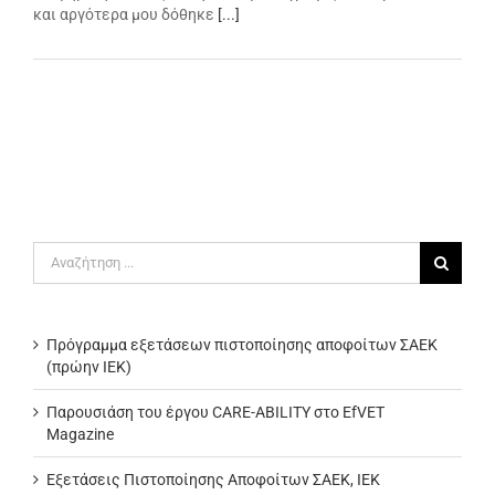
και αργότερα μου δόθηκε
[...]
Αναζήτηση
για:
Πρόγραμμα εξετάσεων πιστοποίησης αποφοίτων ΣΑΕΚ
(πρώην ΙΕΚ)
Παρουσιάση του έργου CARE-ABILITY στο EfVET
Magazine
Εξετάσεις Πιστοποίησης Αποφοίτων ΣΑΕΚ, ΙΕΚ