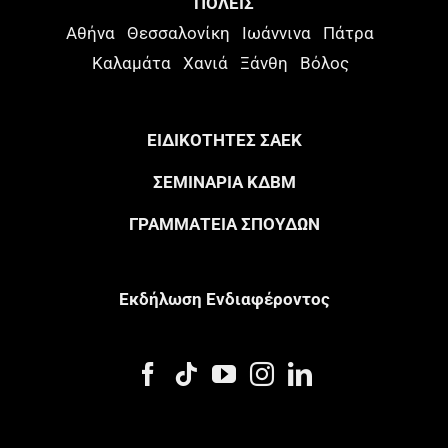
ΠΟΛΕΙΣ
Αθήνα
Θεσσαλονίκη
Ιωάννινα
Πάτρα
Καλαμάτα
Χανιά
Ξάνθη
Βόλος
ΕΙΔΙΚΟΤΗΤΕΣ ΣΑΕΚ
ΣΕΜΙΝΑΡΙΑ ΚΔΒΜ
ΓΡΑΜΜΑΤΕΙΑ ΣΠΟΥΔΩΝ
Eκδήλωση Eνδιαφέροντος