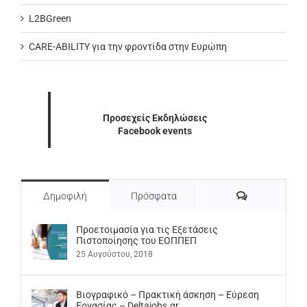
L2BGreen
CARE-ABILITY για την φροντίδα στην Ευρώπη
Προσεχείς Εκδηλώσεις
Facebook events
Σχόλια
Δημοφιλή
Πρόσφατα
Προετοιμασία για τις Εξετάσεις
Πιστοποίησης του ΕΟΠΠΕΠ
25 Αυγούστου, 2018
Βιογραφικό – Πρακτική άσκηση – Εύρεση
Εργασίας – Deltajobs.gr