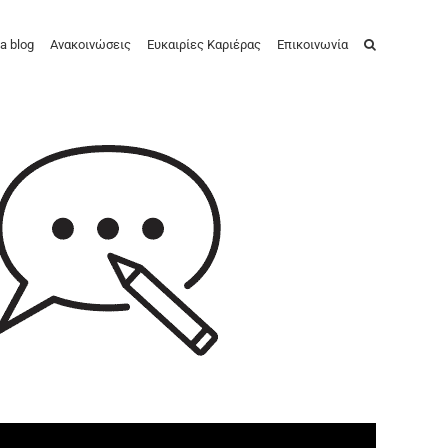
a blog
Ανακοινώσεις
Ευκαιρίες Καριέρας
Επικοινωνία