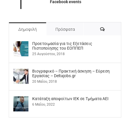
Facebook events
Σχόλια
Δημοφιλή
Πρόσφατα
Προετοιμασία για τις Εξετάσεις
Πιστοποίησης του ΕΟΠΠΕΠ
25 Αυγούστου, 2018
Βιογραφικό – Πρακτική άσκηση – Εύρεση
Εργασίας – Deltajobs.gr
20 Μαΐου, 2018
Kατάταξη αποφοίτων ΙΕΚ σε Τμήματα ΑΕΙ
6 Μαΐου, 2022