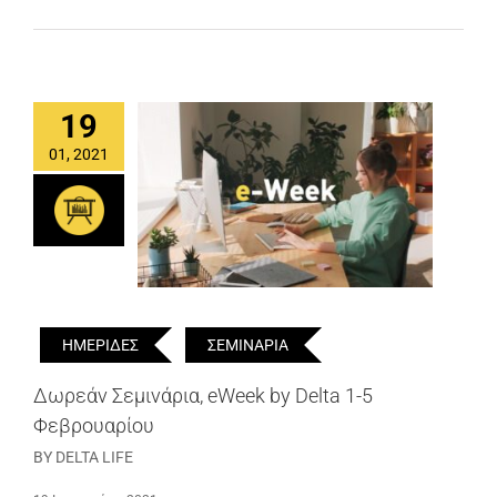
19
01, 2021
ΗΜΕΡΙΔΕΣ
ΣΕΜΙΝΑΡΙΑ
Δωρεάν Σεμινάρια, eWeek by Delta 1-5
Φεβρουαρίου
BY DELTA LIFE