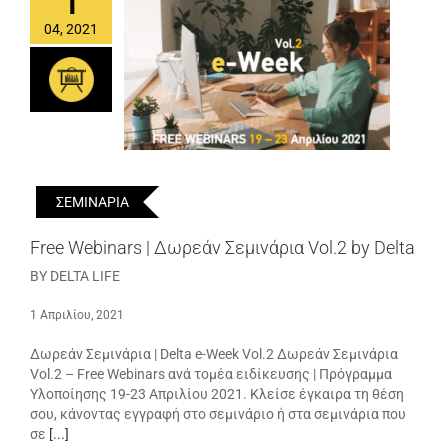
1
04, 2021
ΣΕΜΙΝΑΡΙΑ
Free Webinars | Δωρεάν Σεμινάρια Vol.2 by Delta
BY DELTA LIFE
1 Απριλίου, 2021
Δωρεάν Σεμινάρια | Delta e-Week Vol.2 Δωρεάν Σεμινάρια
Vol.2 – Free Webinars ανά τομέα ειδίκευσης | Πρόγραμμα
Υλοποίησης 19-23 Απριλίου 2021. Κλείσε έγκαιρα τη θέση
σου, κάνοντας εγγραφή στο σεμινάριο ή στα σεμινάρια που
σε
[...]