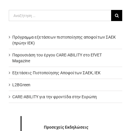
Αναζήτηση
για:
Πρόγραμμα εξετάσεων πιστοποίησης αποφοίτων ΣΑΕΚ
(πρώην ΙΕΚ)
Παρουσιάση του έργου CARE-ABILITY στο EfVET
Magazine
Εξετάσεις Πιστοποίησης Αποφοίτων ΣΑΕΚ, ΙΕΚ
L2BGreen
CARE-ABILITY για την φροντίδα στην Ευρώπη
Προσεχείς Εκδηλώσεις