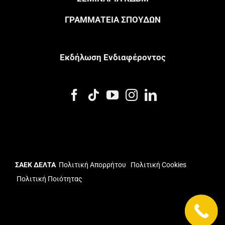
ΓΡΑΜΜΑΤΕΙΑ ΣΠΟΥΔΩΝ
Eκδήλωση Eνδιαφέροντος
ΣΑΕΚ ΔΕΛΤΑ
Πολιτική Απορρήτου
Πολιτική Cookies
Πολιτική Ποιότητας