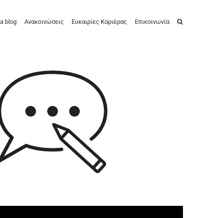
a blog
Ανακοινώσεις
Ευκαιρίες Καριέρας
Επικοινωνία