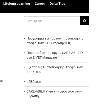
Lifelong Learning
Career
Delta Tips
Αναζήτηση
για:
Πρόγραμμα εξετάσεων πιστοποίησης
αποφοίτων ΣΑΕΚ (πρώην ΙΕΚ)
Παρουσιάση του έργου CARE-ABILITY
στο EfVET Magazine
Εξετάσεις Πιστοποίησης Αποφοίτων
ΣΑΕΚ, ΙΕΚ
τή
L2BGreen
CARE-ABILITY για την φροντίδα στην
Ευρώπη