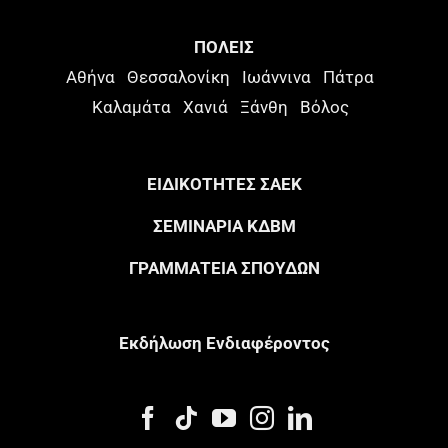
ΠΟΛΕΙΣ
Αθήνα
Θεσσαλονίκη
Ιωάννινα
Πάτρα
Καλαμάτα
Χανιά
Ξάνθη
Βόλος
ΕΙΔΙΚΟΤΗΤΕΣ ΣΑΕΚ
ΣΕΜΙΝΑΡΙΑ ΚΔΒΜ
ΓΡΑΜΜΑΤΕΙΑ ΣΠΟΥΔΩΝ
Eκδήλωση Eνδιαφέροντος