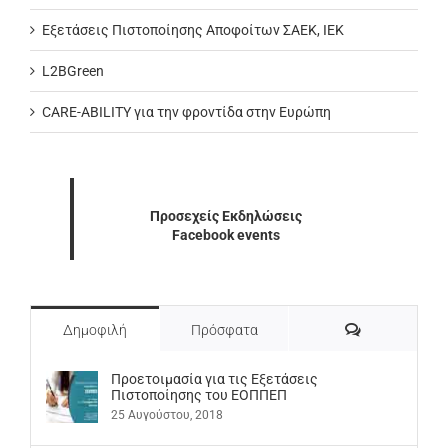
Εξετάσεις Πιστοποίησης Αποφοίτων ΣΑΕΚ, ΙΕΚ
L2BGreen
CARE-ABILITY για την φροντίδα στην Ευρώπη
Προσεχείς Εκδηλώσεις
Facebook events
Σχόλια
Δημοφιλή
Πρόσφατα
Προετοιμασία για τις Εξετάσεις
Πιστοποίησης του ΕΟΠΠΕΠ
25 Αυγούστου, 2018