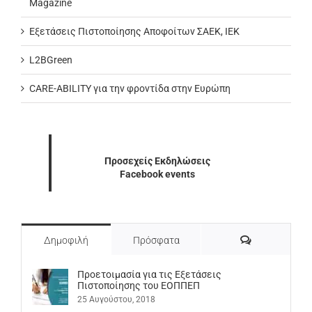
Magazine
Εξετάσεις Πιστοποίησης Αποφοίτων ΣΑΕΚ, ΙΕΚ
L2BGreen
CARE-ABILITY για την φροντίδα στην Ευρώπη
Προσεχείς Εκδηλώσεις
Facebook events
Σχόλια
Δημοφιλή
Πρόσφατα
Προετοιμασία για τις Εξετάσεις
Πιστοποίησης του ΕΟΠΠΕΠ
25 Αυγούστου, 2018