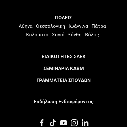
ΠΟΛΕΙΣ
Αθήνα
Θεσσαλονίκη
Ιωάννινα
Πάτρα
Καλαμάτα
Χανιά
Ξάνθη
Βόλος
ΕΙΔΙΚΟΤΗΤΕΣ ΣΑΕΚ
ΣΕΜΙΝΑΡΙΑ ΚΔΒΜ
ΓΡΑΜΜΑΤΕΙΑ ΣΠΟΥΔΩΝ
Eκδήλωση Eνδιαφέροντος