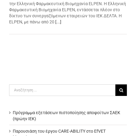
την Ελληνική Φαρμακευτική Βιομηχανία ELPEN. Η Ελληνική
Φαρμακευτική Βιομηχανία ELPEN, εντάσσεται πλέον στο
δίκτυο των συνεργαζόμενων εταιρειών του ΙΕΚ ΔΕΛΤΑ. Η
ELPEN, με πάνω από 20
[...]
Αναζήτηση
για:
Πρόγραμμα εξετάσεων πιστοποίησης αποφοίτων ΣΑΕΚ
(πρώην ΙΕΚ)
Παρουσιάση του έργου CARE-ABILITY στο EfVET