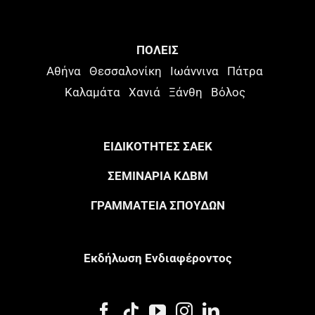
ΠΟΛΕΙΣ
Αθήνα
Θεσσαλονίκη
Ιωάννινα
Πάτρα
Καλαμάτα
Χανιά
Ξάνθη
Βόλος
ΕΙΔΙΚΟΤΗΤΕΣ ΣΑΕΚ
ΣΕΜΙΝΑΡΙΑ ΚΔΒΜ
ΓΡΑΜΜΑΤΕΙΑ ΣΠΟΥΔΩΝ
Eκδήλωση Eνδιαφέροντος