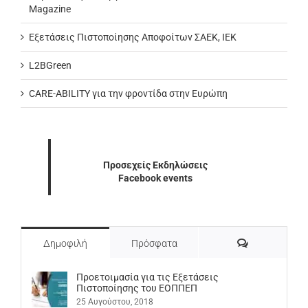
Magazine
Εξετάσεις Πιστοποίησης Αποφοίτων ΣΑΕΚ, ΙΕΚ
L2BGreen
CARE-ABILITY για την φροντίδα στην Ευρώπη
Προσεχείς Εκδηλώσεις
Facebook events
Σχόλια
Δημοφιλή
Πρόσφατα
Προετοιμασία για τις Εξετάσεις
Πιστοποίησης του ΕΟΠΠΕΠ
25 Αυγούστου, 2018