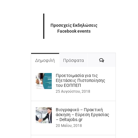
Προσεχείς Εκδηλώσεις
Facebook events
Σχόλια
Δημοφιλή
Πρόσφατα
Προετοιμασία για τις
Εξετάσεις Πιστοποίησης
του ΕΟΠΠΕΠ
25 Αυγούστου, 2018
Βιογραφικό – Πρακτική
άσκηση – Εύρεση Εργασίας
– Deltajobs.gr
20 Μαΐου, 2018