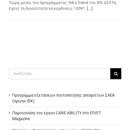
Τώρα, μέσω του προγράμματος Tell a friend του ΙΕΚ ΔΕΛΤΑ,
έχεις τη δυνατότητα να κερδίσεις 100€*.
[...]
Αναζήτηση
για:
Πρόγραμμα εξετάσεων πιστοποίησης αποφοίτων ΣΑΕΚ
(πρώην ΙΕΚ)
Παρουσιάση του έργου CARE-ABILITY στο EfVET
Magazine