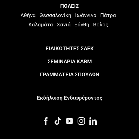
ΠΟΛΕΙΣ
Αθήνα
Θεσσαλονίκη
Ιωάννινα
Πάτρα
Καλαμάτα
Χανιά
Ξάνθη
Βόλος
ΕΙΔΙΚΟΤΗΤΕΣ ΣΑΕΚ
ΣΕΜΙΝΑΡΙΑ ΚΔΒΜ
ΓΡΑΜΜΑΤΕΙΑ ΣΠΟΥΔΩΝ
Eκδήλωση Eνδιαφέροντος