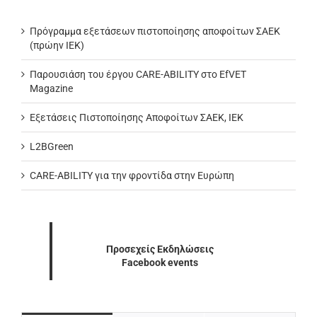
Πρόγραμμα εξετάσεων πιστοποίησης αποφοίτων ΣΑΕΚ
(πρώην ΙΕΚ)
Παρουσιάση του έργου CARE-ABILITY στο EfVET
Magazine
Εξετάσεις Πιστοποίησης Αποφοίτων ΣΑΕΚ, ΙΕΚ
L2BGreen
CARE-ABILITY για την φροντίδα στην Ευρώπη
Προσεχείς Εκδηλώσεις
Facebook events