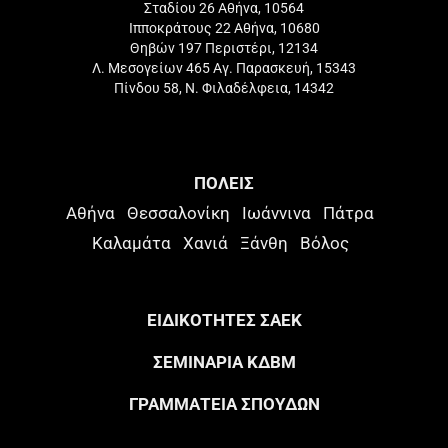
Σταδίου 26 Αθήνα, 10564
Ιπποκράτους 22 Αθήνα, 10680
Θηβών 197 Περιστέρι, 12134
Λ. Μεσογείων 465 Αγ. Παρασκευή, 15343
Πίνδου 58, Ν. Φιλαδέλφεια, 14342
ΠΟΛΕΙΣ
Αθήνα
Θεσσαλονίκη
Ιωάννινα
Πάτρα
Καλαμάτα
Χανιά
Ξάνθη
Βόλος
ΕΙΔΙΚΟΤΗΤΕΣ ΣΑΕΚ
ΣΕΜΙΝΑΡΙΑ ΚΔΒΜ
ΓΡΑΜΜΑΤΕΙΑ ΣΠΟΥΔΩΝ