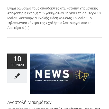
Ενημερώνουμε τους σπουδαστές ότι, κατόπιν Υπουργικής
Απόφασης η έναρξη των μαθημάτων θα γίνει τη Δευτέρα 18
Μαΐου. Λειτουργία Σχολής Φάση Α: 4 έως 15 Μαΐου Το
τηλεφωνικό κέντρο της Σχολής θα λειτουργεί από τη
Δευτέρα 4
[...]
10
03, 2020
Αναστολή Μαθημάτων