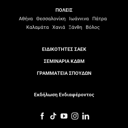
ΠΟΛΕΙΣ
Αθήνα
Θεσσαλονίκη
Ιωάννινα
Πάτρα
Καλαμάτα
Χανιά
Ξάνθη
Βόλος
ΕΙΔΙΚΟΤΗΤΕΣ ΣΑΕΚ
ΣΕΜΙΝΑΡΙΑ ΚΔΒΜ
ΓΡΑΜΜΑΤΕΙΑ ΣΠΟΥΔΩΝ
Eκδήλωση Eνδιαφέροντος