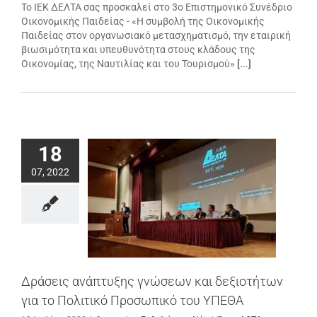
Το ΙΕΚ ΔΕΛΤΑ σας προσκαλεί στο 3ο Επιστημονικό Συνέδριο
Οικονομικής Παιδείας - «Η συμβολή της Οικονομικής
Παιδείας στον οργανωσιακό μετασχηματισμό, την εταιρική
βιωσιμότητα και υπευθυνότητα στους κλάδους της
Οικονομίας, της Ναυτιλίας και του Τουρισμού»
[...]
18
07, 2022
Δράσεις ανάπτυξης γνώσεων και δεξιοτήτων
για το Πολιτικό Προσωπικό του ΥΠΕΘΑ