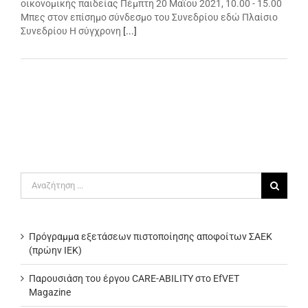
οικονομικής παιδείας Πέμπτη 20 Μαΐου 2021, 10.00 - 15.00
Μπες στον επίσημο σύνδεσμο του Συνεδρίου εδώ Πλαίσιο
Συνεδρίου Η σύγχρονη
[...]
Αναζήτηση
για:
Πρόγραμμα εξετάσεων πιστοποίησης αποφοίτων ΣΑΕΚ
(πρώην ΙΕΚ)
Παρουσιάση του έργου CARE-ABILITY στο EfVET
Magazine