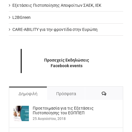
Εξετάσεις Πιστοποίησης Αποφοίτων ΣΑΕΚ, ΙΕΚ
L2BGreen
CARE-ABILITY για την φροντίδα στην Ευρώπη
Προσεχείς Εκδηλώσεις
Facebook events
Σχόλια
Δημοφιλή
Πρόσφατα
Προετοιμασία για τις Εξετάσεις
Πιστοποίησης του ΕΟΠΠΕΠ
25 Αυγούστου, 2018