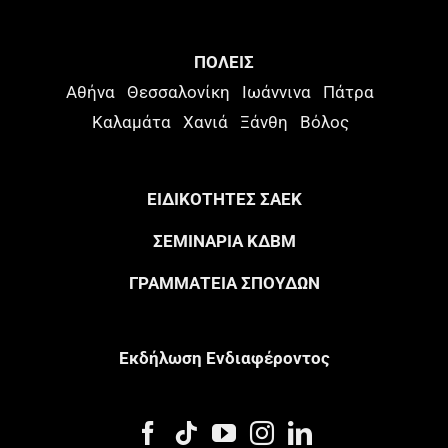
ΠΟΛΕΙΣ
Αθήνα
Θεσσαλονίκη
Ιωάννινα
Πάτρα
Καλαμάτα
Χανιά
Ξάνθη
Βόλος
ΕΙΔΙΚΟΤΗΤΕΣ ΣΑΕΚ
ΣΕΜΙΝΑΡΙΑ ΚΔΒΜ
ΓΡΑΜΜΑΤΕΙΑ ΣΠΟΥΔΩΝ
Eκδήλωση Eνδιαφέροντος