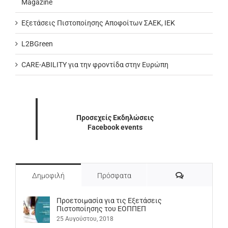
Magazine
Εξετάσεις Πιστοποίησης Αποφοίτων ΣΑΕΚ, ΙΕΚ
L2BGreen
CARE-ABILITY για την φροντίδα στην Ευρώπη
Προσεχείς Εκδηλώσεις
Facebook events
Σχόλια
Δημοφιλή
Πρόσφατα
Προετοιμασία για τις Εξετάσεις
Πιστοποίησης του ΕΟΠΠΕΠ
25 Αυγούστου, 2018