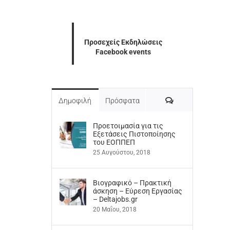
Προσεχείς Εκδηλώσεις
Facebook events
Σχόλια
Δημοφιλή
Πρόσφατα
Προετοιμασία για τις
Εξετάσεις Πιστοποίησης
του ΕΟΠΠΕΠ
25 Αυγούστου, 2018
Βιογραφικό – Πρακτική
άσκηση – Εύρεση Εργασίας
– Deltajobs.gr
20 Μαΐου, 2018