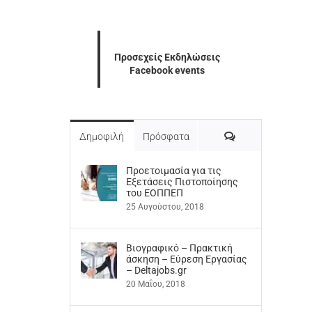
Προσεχείς Εκδηλώσεις
Facebook events
Σχόλια
Δημοφιλή
Πρόσφατα
Προετοιμασία για τις
Εξετάσεις Πιστοποίησης
του ΕΟΠΠΕΠ
25 Αυγούστου, 2018
Βιογραφικό – Πρακτική
άσκηση – Εύρεση Εργασίας
– Deltajobs.gr
20 Μαΐου, 2018