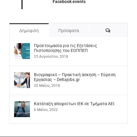
Facebook events
Σχόλια
Δημοφιλή
Πρόσφατα
Προετοιμασία για τις Εξετάσεις
Πιστοποίησης του ΕΟΠΠΕΠ
25 Αυγούστου, 2018
Βιογραφικό – Πρακτική άσκηση – Εύρεση
Εργασίας – Deltajobs.gr
20 Μαΐου, 2018
Kατάταξη αποφοίτων ΙΕΚ σε Τμήματα ΑΕΙ
6 Μαΐου, 2022