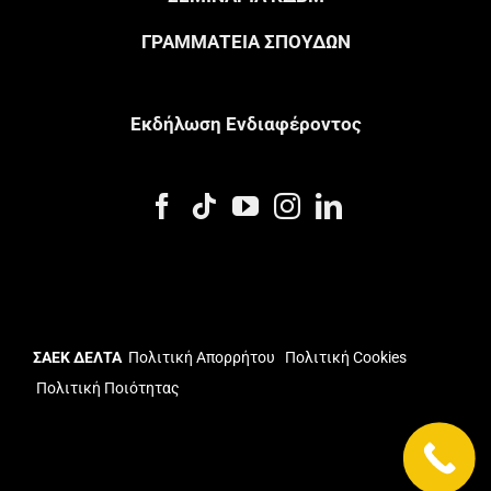
ΓΡΑΜΜΑΤΕΙΑ ΣΠΟΥΔΩΝ
Eκδήλωση Eνδιαφέροντος
ΣΑΕΚ ΔΕΛΤΑ
Πολιτική Απορρήτου
Πολιτική Cookies
Πολιτική Ποιότητας