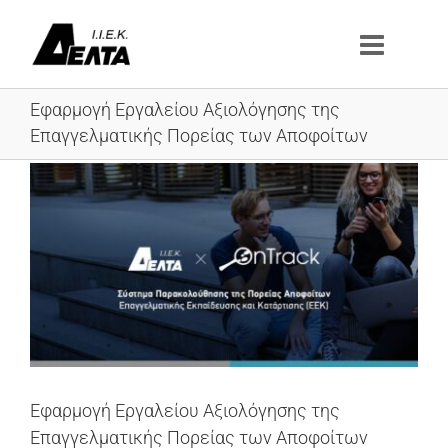
Μετάβαση
στο
περιεχόμενο
Εφαρμογή Εργαλείου Αξιολόγησης της
Επαγγελματικής Πορείας των Αποφοίτων
Προβολή
μεγαλύτερης
εικόνας
Εφαρμογή Εργαλείου Αξιολόγησης της
Επαγγελματικής Πορείας των Αποφοίτων