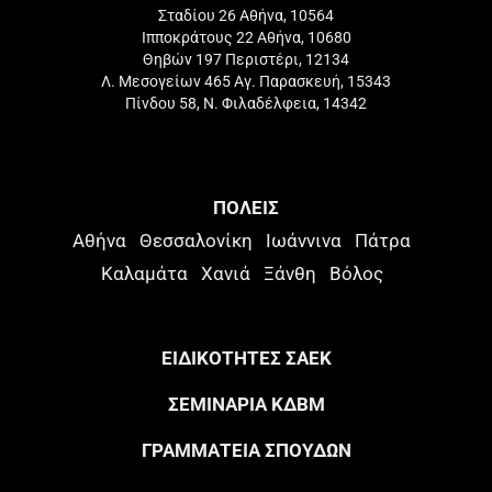
Σταδίου 26 Αθήνα, 10564
Ιπποκράτους 22 Αθήνα, 10680
Θηβών 197 Περιστέρι, 12134
Λ. Μεσογείων 465 Αγ. Παρασκευή, 15343
Πίνδου 58, Ν. Φιλαδέλφεια, 14342
ΠΟΛΕΙΣ
Αθήνα
Θεσσαλονίκη
Ιωάννινα
Πάτρα
Καλαμάτα
Χανιά
Ξάνθη
Βόλος
ΕΙΔΙΚΟΤΗΤΕΣ ΣΑΕΚ
ΣΕΜΙΝΑΡΙΑ ΚΔΒΜ
ΓΡΑΜΜΑΤΕΙΑ ΣΠΟΥΔΩΝ