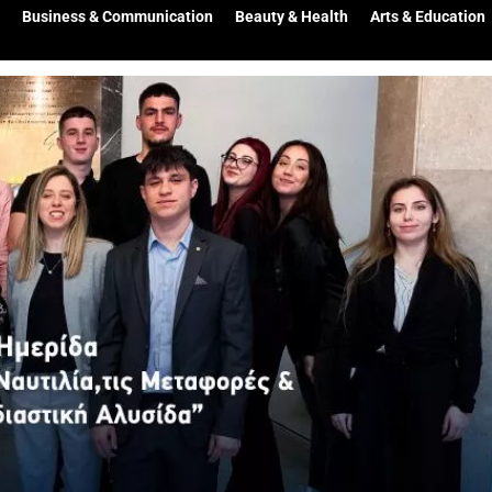
Business & Communication
Beauty & Health
Arts & Education