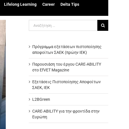
Lifelong Learning
Career
Delta Tips
Αναζήτηση
για:
Πρόγραμμα εξετάσεων πιστοποίησης
αποφοίτων ΣΑΕΚ (πρώην ΙΕΚ)
Παρουσιάση του έργου CARE-ABILITY
στο EfVET Magazine
Εξετάσεις Πιστοποίησης Αποφοίτων
ΣΑΕΚ, ΙΕΚ
L2BGreen
CARE-ABILITY για την φροντίδα στην
Ευρώπη