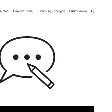
a blog
Ανακοινώσεις
Ευκαιρίες Καριέρας
Επικοινωνία