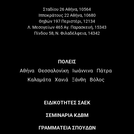
Σταδίου 26 Αθήνα, 10564
Ιπποκράτους 22 Αθήνα, 10680
Θηβών 197 Περιστέρι, 12134
Λ. Μεσογείων 465 Αγ. Παρασκευή, 15343
Πίνδου 58, Ν. Φιλαδέλφεια, 14342
ΠΟΛΕΙΣ
Αθήνα
Θεσσαλονίκη
Ιωάννινα
Πάτρα
Καλαμάτα
Χανιά
Ξάνθη
Βόλος
ΕΙΔΙΚΟΤΗΤΕΣ ΣΑΕΚ
ΣΕΜΙΝΑΡΙΑ ΚΔΒΜ
ΓΡΑΜΜΑΤΕΙΑ ΣΠΟΥΔΩΝ