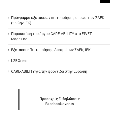
για:
Πρόγραμμα εξετάσεων πιστοποίησης αποφοίτων ΣΑΕΚ
(πρώην ΙΕΚ)
Παρουσιάση του έργου CARE-ABILITY στο EfVET
Magazine
Εξετάσεις Πιστοποίησης Αποφοίτων ΣΑΕΚ, ΙΕΚ
L2BGreen
CARE-ABILITY για την φροντίδα στην Ευρώπη
Προσεχείς Εκδηλώσεις
Facebook events