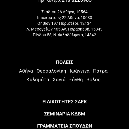
Τηλ. Κέντρο:
Σταδίου 26 Αθήνα, 10564
Ιπποκράτους 22 Αθήνα, 10680
Θηβών 197 Περιστέρι, 12134
Λ. Μεσογείων 465 Αγ. Παρασκευή, 15343
Πίνδου 58, Ν. Φιλαδέλφεια, 14342
ΠΟΛΕΙΣ
Αθήνα
Θεσσαλονίκη
Ιωάννινα
Πάτρα
Καλαμάτα
Χανιά
Ξάνθη
Βόλος
ΕΙΔΙΚΟΤΗΤΕΣ ΣΑΕΚ
ΣΕΜΙΝΑΡΙΑ ΚΔΒΜ
ΓΡΑΜΜΑΤΕΙΑ ΣΠΟΥΔΩΝ