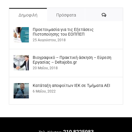
Σχόλια
Δημοφιλή
Πρόσφατα
Προετοιμασία για τις Εξετάσεις
Πιστοποίησης του ΕΟΠΠΕΠ
25 Αυγούστου, 2018
Βιογραφικό – Πρακτική άσκηση – Εύρεση
Εργασίας – Deltajobs.gr
20 Μαΐου, 2018
Kατάταξη αποφοίτων ΙΕΚ σε Τμήματα ΑΕΙ
6 Μαΐου, 2022
210 8225983