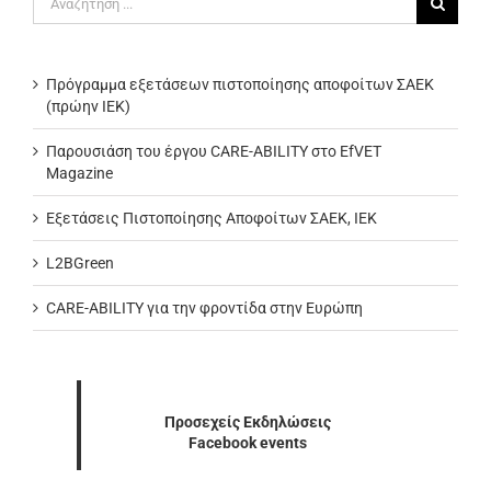
για:
Πρόγραμμα εξετάσεων πιστοποίησης αποφοίτων ΣΑΕΚ
(πρώην ΙΕΚ)
Παρουσιάση του έργου CARE-ABILITY στο EfVET
Magazine
Εξετάσεις Πιστοποίησης Αποφοίτων ΣΑΕΚ, ΙΕΚ
L2BGreen
CARE-ABILITY για την φροντίδα στην Ευρώπη
Προσεχείς Εκδηλώσεις
Facebook events