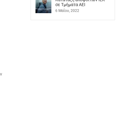
σε Τμήματα ΑΕΙ
6 Μαΐου, 2022
αν