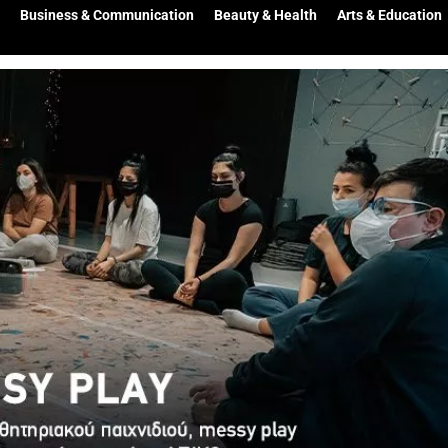
Business & Communication
Beauty & Health
Arts & Education