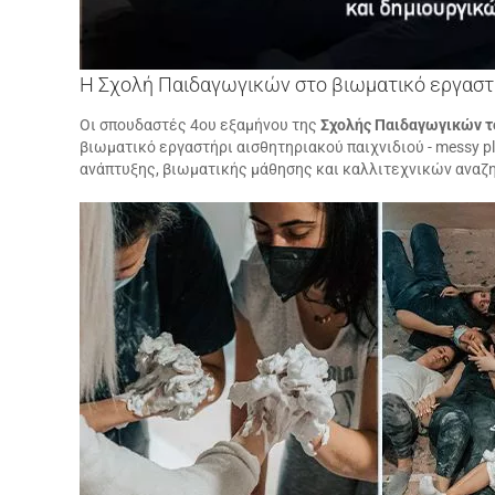
Η Σχολή Παιδαγωγικών στο βιωματικό εργαστή
Οι σπουδαστές 4ου εξαμήνου της
Σχολής Παιδαγωγικών τ
βιωματικό εργαστήρι αισθητηριακού παιχνιδιού - messy p
ανάπτυξης, βιωματικής μάθησης και καλλιτεχνικών αναζ