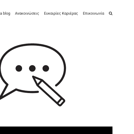
a blog
Ανακοινώσεις
Ευκαιρίες Καριέρας
Επικοινωνία