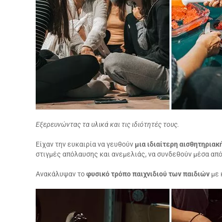
Εξερευνώντας τα υλικά και τις ιδιότητές τους.
Είχαν την ευκαιρία να γευθούν
μια ιδιαίτερη αισθητηρια
στιγμές απόλαυσης και ανεμελιάς, να συνδεθούν μέσα απ
Ανακάλυψαν το
φυσικό τρόπο παιχνιδιού των παιδιών
με 