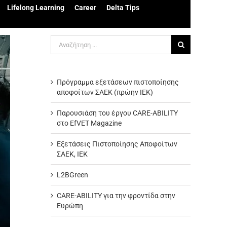
Lifelong Learning
Career
Delta Tips
Αναζήτηση
για:
Πρόγραμμα εξετάσεων πιστοποίησης
αποφοίτων ΣΑΕΚ (πρώην ΙΕΚ)
Παρουσιάση του έργου CARE-ABILITY
στο EfVET Magazine
Εξετάσεις Πιστοποίησης Αποφοίτων
ΣΑΕΚ, ΙΕΚ
L2BGreen
CARE-ABILITY για την φροντίδα στην
Ευρώπη