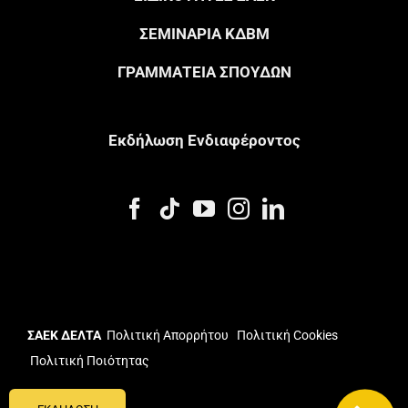
ΣΕΜΙΝΑΡΙΑ ΚΔΒΜ
ΓΡΑΜΜΑΤΕΙΑ ΣΠΟΥΔΩΝ
Eκδήλωση Eνδιαφέροντος
ΣΑΕΚ ΔΕΛΤΑ
Πολιτική Απορρήτου
Πολιτική Cookies
Πολιτική Ποιότητας