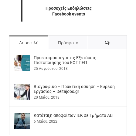
Προσεχείς Εκδηλώσεις
Facebook events
Σχόλια
Δημοφιλή
Πρόσφατα
Προετοιμασία για τις Εξετάσεις
Πιστοποίησης του ΕΟΠΠΕΠ
25 Αυγούστου, 2018
Βιογραφικό – Πρακτική άσκηση – Εύρεση
Εργασίας – Deltajobs.gr
20 Μαΐου, 2018
Kατάταξη αποφοίτων ΙΕΚ σε Τμήματα ΑΕΙ
6 Μαΐου, 2022