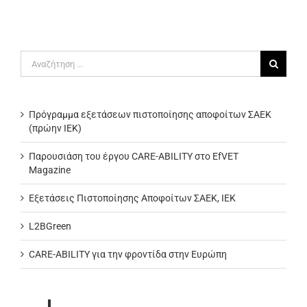
Αναζήτηση
για:
Πρόγραμμα εξετάσεων πιστοποίησης αποφοίτων ΣΑΕΚ
(πρώην ΙΕΚ)
Παρουσιάση του έργου CARE-ABILITY στο EfVET
Magazine
Εξετάσεις Πιστοποίησης Αποφοίτων ΣΑΕΚ, ΙΕΚ
L2BGreen
CARE-ABILITY για την φροντίδα στην Ευρώπη