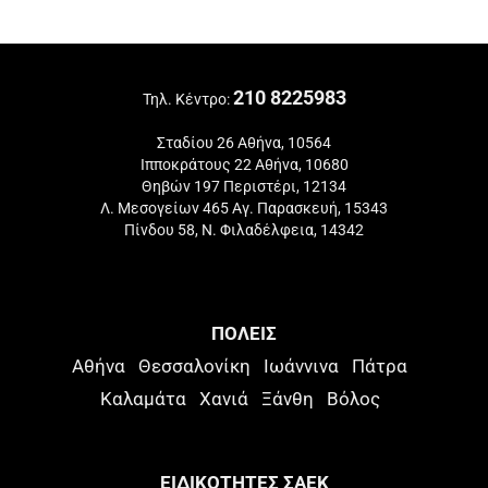
210 8225983
Τηλ. Κέντρο:
Σταδίου 26 Αθήνα, 10564
Ιπποκράτους 22 Αθήνα, 10680
Θηβών 197 Περιστέρι, 12134
Λ. Μεσογείων 465 Αγ. Παρασκευή, 15343
Πίνδου 58, Ν. Φιλαδέλφεια, 14342
ΠΟΛΕΙΣ
Αθήνα
Θεσσαλονίκη
Ιωάννινα
Πάτρα
Καλαμάτα
Χανιά
Ξάνθη
Βόλος
ΕΙΔΙΚΟΤΗΤΕΣ ΣΑΕΚ