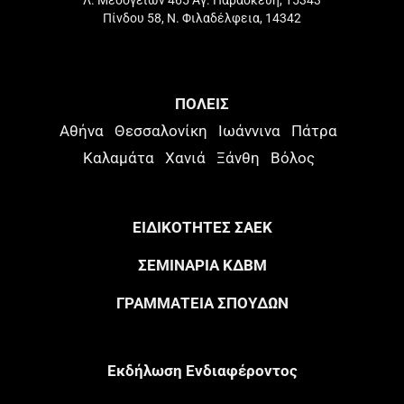
Πίνδου 58, Ν. Φιλαδέλφεια, 14342
ΠΟΛΕΙΣ
Αθήνα
Θεσσαλονίκη
Ιωάννινα
Πάτρα
Καλαμάτα
Χανιά
Ξάνθη
Βόλος
ΕΙΔΙΚΟΤΗΤΕΣ ΣΑΕΚ
ΣΕΜΙΝΑΡΙΑ ΚΔΒΜ
ΓΡΑΜΜΑΤΕΙΑ ΣΠΟΥΔΩΝ
Eκδήλωση Eνδιαφέροντος