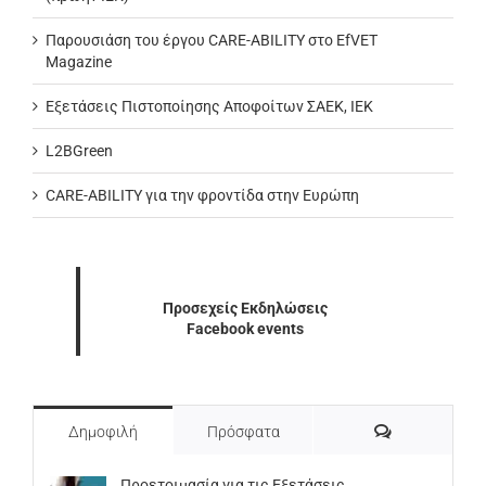
Παρουσιάση του έργου CARE-ABILITY στο EfVET
Magazine
Εξετάσεις Πιστοποίησης Αποφοίτων ΣΑΕΚ, ΙΕΚ
L2BGreen
CARE-ABILITY για την φροντίδα στην Ευρώπη
Προσεχείς Εκδηλώσεις
Facebook events
Σχόλια
Δημοφιλή
Πρόσφατα
Προετοιμασία για τις Εξετάσεις