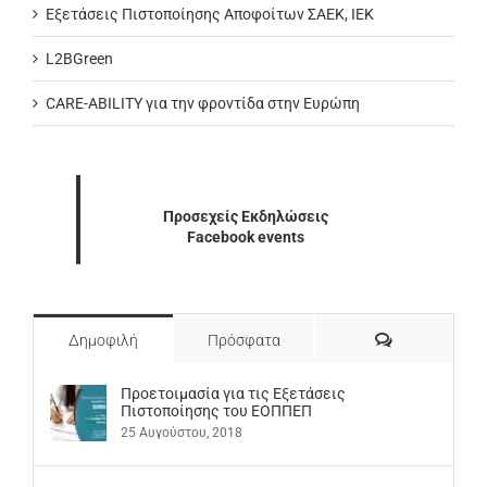
Εξετάσεις Πιστοποίησης Αποφοίτων ΣΑΕΚ, ΙΕΚ
L2BGreen
CARE-ABILITY για την φροντίδα στην Ευρώπη
Προσεχείς Εκδηλώσεις
Facebook events
Σχόλια
Δημοφιλή
Πρόσφατα
Προετοιμασία για τις Εξετάσεις
Πιστοποίησης του ΕΟΠΠΕΠ
25 Αυγούστου, 2018