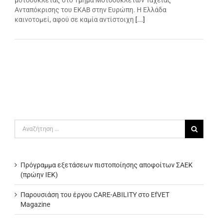
Ανταπόκρισης του ΕΚΑΒ στην Ευρώπη. Η Ελλάδα
καινοτομεί, αφού σε καμία αντίστοιχη
[...]
Αναζήτηση
για:
Πρόγραμμα εξετάσεων πιστοποίησης αποφοίτων ΣΑΕΚ
(πρώην ΙΕΚ)
Παρουσιάση του έργου CARE-ABILITY στο EfVET
Magazine