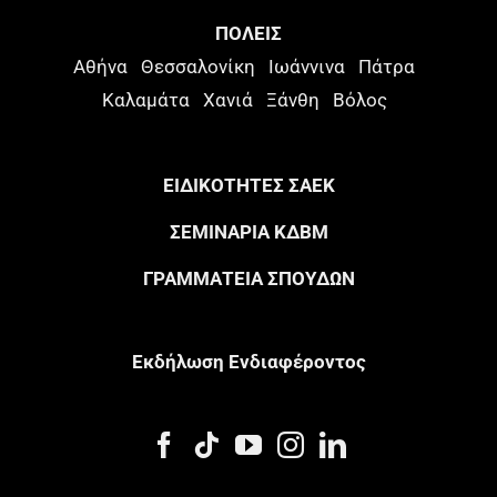
ΠΟΛΕΙΣ
Αθήνα
Θεσσαλονίκη
Ιωάννινα
Πάτρα
Καλαμάτα
Χανιά
Ξάνθη
Βόλος
ΕΙΔΙΚΟΤΗΤΕΣ ΣΑΕΚ
ΣΕΜΙΝΑΡΙΑ ΚΔΒΜ
ΓΡΑΜΜΑΤΕΙΑ ΣΠΟΥΔΩΝ
Eκδήλωση Eνδιαφέροντος