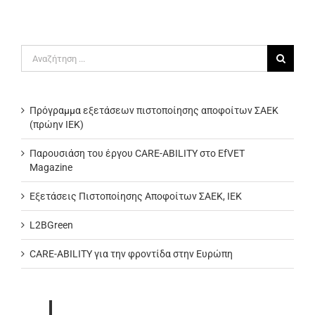
Αναζήτηση
για:
Πρόγραμμα εξετάσεων πιστοποίησης αποφοίτων ΣΑΕΚ
(πρώην ΙΕΚ)
Παρουσιάση του έργου CARE-ABILITY στο EfVET
Magazine
Εξετάσεις Πιστοποίησης Αποφοίτων ΣΑΕΚ, ΙΕΚ
L2BGreen
CARE-ABILITY για την φροντίδα στην Ευρώπη