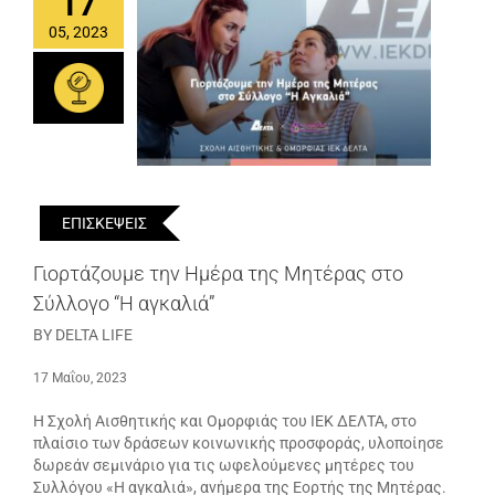
17
05, 2023
ΕΠΙΣΚΕΨΕΙΣ
Γιορτάζουμε την Ημέρα της Μητέρας στο
Σύλλογο “Η αγκαλιά”
BY DELTA LIFE
17 Μαΐου, 2023
Η Σχολή Αισθητικής και Ομορφιάς του ΙΕΚ ΔΕΛΤΑ, στο
πλαίσιο των δράσεων κοινωνικής προσφοράς, υλοποίησε
δωρεάν σεμινάριο για τις ωφελούμενες μητέρες του
Συλλόγου «Η αγκαλιά», ανήμερα της Εορτής της Μητέρας.