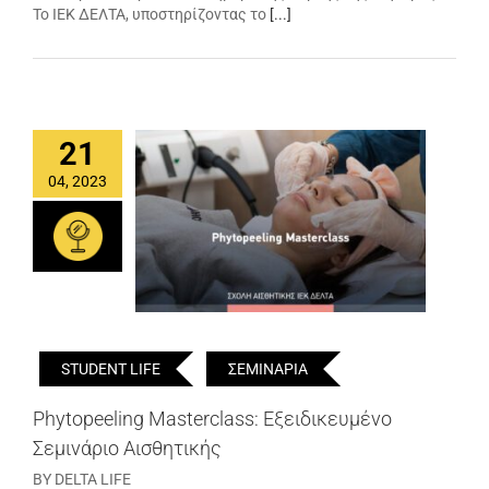
Το ΙΕΚ ΔΕΛΤΑ, υποστηρίζοντας το
[...]
21
04, 2023
STUDENT LIFE
ΣΕΜΙΝΑΡΙΑ
Phytopeeling Masterclass: Εξειδικευμένο
Σεμινάριο Αισθητικής
BY DELTA LIFE