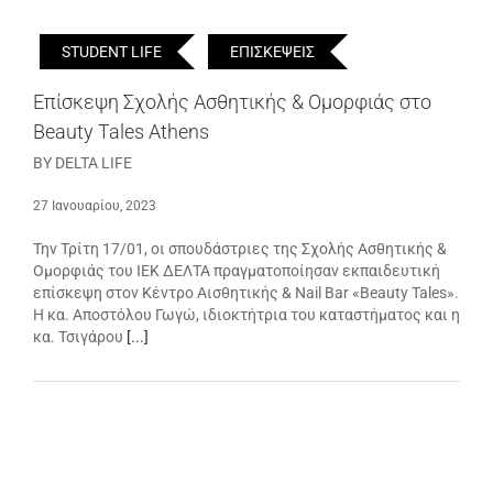
STUDENT LIFE
ΕΠΙΣΚΕΨΕΙΣ
Επίσκεψη Σχολής Ασθητικής & Ομορφιάς στο
Beauty Tales Athens
BY DELTA LIFE
27 Ιανουαρίου, 2023
Την Τρίτη 17/01, οι σπουδάστριες της Σχολής Ασθητικής &
Ομορφιάς του ΙΕΚ ΔΕΛΤΑ πραγματοποίησαν εκπαιδευτική
επίσκεψη στον Κέντρο Αισθητικής & Nail Bar «Beauty Tales».
Η κα. Αποστόλου Γωγώ, ιδιοκτήτρια του καταστήματος και η
κα. Τσιγάρου
[...]