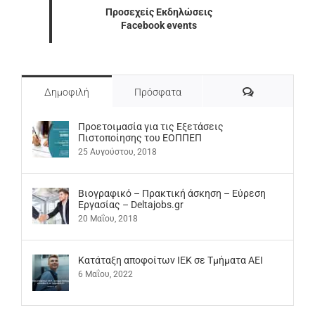
Προσεχείς Εκδηλώσεις
Facebook events
Σχόλια
Δημοφιλή
Πρόσφατα
Προετοιμασία για τις Εξετάσεις
Πιστοποίησης του ΕΟΠΠΕΠ
25 Αυγούστου, 2018
Βιογραφικό – Πρακτική άσκηση – Εύρεση
Εργασίας – Deltajobs.gr
20 Μαΐου, 2018
Kατάταξη αποφοίτων ΙΕΚ σε Τμήματα ΑΕΙ
6 Μαΐου, 2022