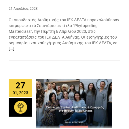
21 Απριλίου, 2023
Οι σπουδαστές Αισθητικής του ΙΕΚ ΔΕΛΤΑ παρακολούθησαν
επιμορφωτικό Σεμινάριο με τίτλο “Phytopeeling
Masterclass”, την Πέμπτη 6 Απριλίου 2023, στις
εγκαταστάσεις του ΙΕΚ ΔΕΛΤΑ Αθήνας. Οι εισηγήτριες του
σεμιναρίου και καθηγήτριες Αισθητικής του ΙΕΚ ΔΕΛΤΑ, κα.
[...]
27
01, 2023