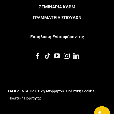
ΣΕΜΙΝΑΡΙΑ ΚΔΒΜ
ΓΡΑΜΜΑΤΕΙΑ ΣΠΟΥΔΩΝ
Eκδήλωση Eνδιαφέροντος
ΣΑΕΚ ΔΕΛΤΑ
Πολιτική Απορρήτου
Πολιτική Cookies
Πολιτική Ποιότητας