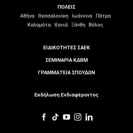
ΠΟΛΕΙΣ
Αθήνα
Θεσσαλονίκη
Ιωάννινα
Πάτρα
Καλαμάτα
Χανιά
Ξάνθη
Βόλος
ΕΙΔΙΚΟΤΗΤΕΣ ΣΑΕΚ
ΣΕΜΙΝΑΡΙΑ ΚΔΒΜ
ΓΡΑΜΜΑΤΕΙΑ ΣΠΟΥΔΩΝ
Eκδήλωση Eνδιαφέροντος