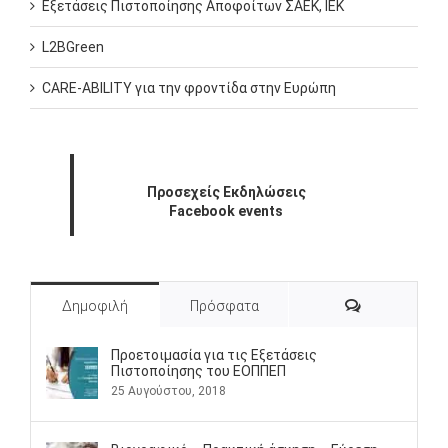
Εξετάσεις Πιστοποίησης Αποφοίτων ΣΑΕΚ, ΙΕΚ
L2BGreen
CARE-ABILITY για την φροντίδα στην Ευρώπη
Προσεχείς Εκδηλώσεις
Facebook events
Σχόλια
Δημοφιλή
Πρόσφατα
Προετοιμασία για τις Εξετάσεις
Πιστοποίησης του ΕΟΠΠΕΠ
25 Αυγούστου, 2018