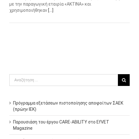
με την παραγωγική εταιρία «ΑΚΤΙΝΑ» και
χρησιμοποιήθηκαν
[...]
Αναζήτηση
για:
Πρόγραμμα εξετάσεων πιστοποίησης αποφοίτων ΣΑΕΚ
(πρώην ΙΕΚ)
Παρουσιάση του έργου CARE-ABILITY στο EfVET
Magazine