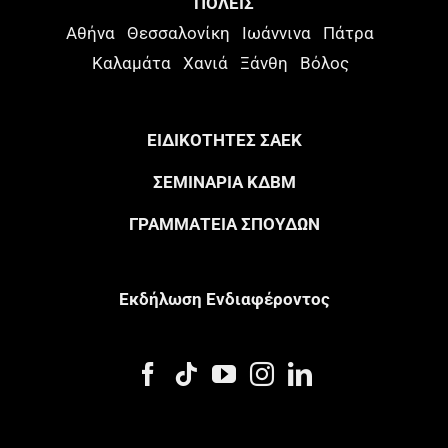
ΠΟΛΕΙΣ
Αθήνα
Θεσσαλονίκη
Ιωάννινα
Πάτρα
Καλαμάτα
Χανιά
Ξάνθη
Βόλος
ΕΙΔΙΚΟΤΗΤΕΣ ΣΑΕΚ
ΣΕΜΙΝΑΡΙΑ ΚΔΒΜ
ΓΡΑΜΜΑΤΕΙΑ ΣΠΟΥΔΩΝ
Eκδήλωση Eνδιαφέροντος