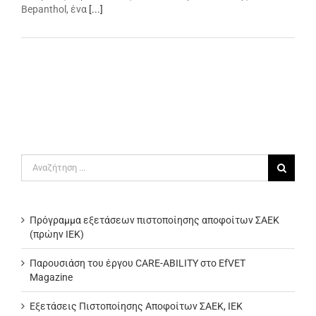
Bepanthol, ένα
[...]
Αναζήτηση
για:
Πρόγραμμα εξετάσεων πιστοποίησης αποφοίτων ΣΑΕΚ
(πρώην ΙΕΚ)
Παρουσιάση του έργου CARE-ABILITY στο EfVET
Magazine
Εξετάσεις Πιστοποίησης Αποφοίτων ΣΑΕΚ, ΙΕΚ