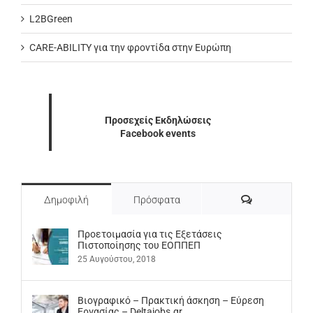
L2BGreen
CARE-ABILITY για την φροντίδα στην Ευρώπη
Προσεχείς Εκδηλώσεις
Facebook events
Σχόλια
Δημοφιλή
Πρόσφατα
Προετοιμασία για τις Εξετάσεις
Πιστοποίησης του ΕΟΠΠΕΠ
25 Αυγούστου, 2018
Βιογραφικό – Πρακτική άσκηση – Εύρεση
Εργασίας – Deltajobs.gr