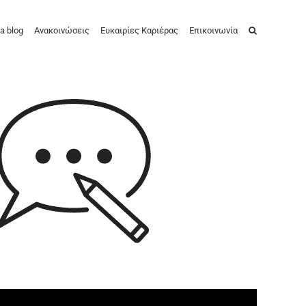
a blog
Ανακοινώσεις
Ευκαιρίες Καριέρας
Επικοινωνία