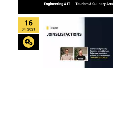
Engineering & IT
Tourism & Culinary Arts
16
04, 2021