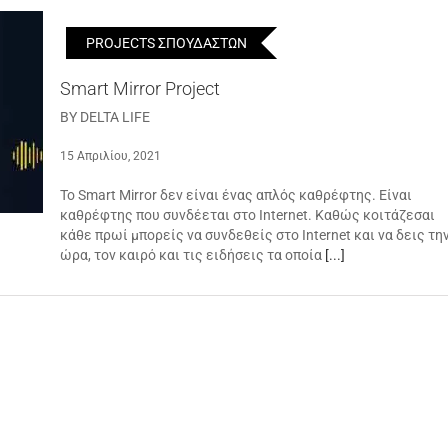
PROJECTS ΣΠΟΥΔΑΣΤΩΝ
Smart Mirror Project
BY DELTA LIFE
15 Απριλίου, 2021
Το Smart Mirror δεν είναι ένας απλός καθρέφτης. Είναι
καθρέφτης που συνδέεται στο Internet. Καθώς κοιτάζεσαι
κάθε πρωί μπορείς να συνδεθείς στο Internet και να δεις τη
ώρα, τον καιρό και τις ειδήσεις τα οποία
[...]