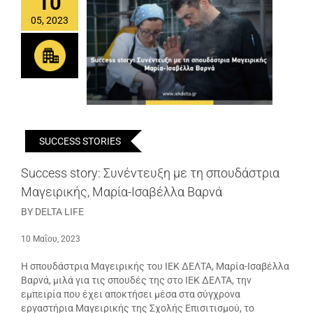
10
05, 2023
SUCCESS STORIES
Success story: Συνέντευξη με τη σπουδάστρια
Μαγειρικής, Μαρία-Ισαβέλλα Βαρνά
BY DELTA LIFE
10 Μαΐου, 2023
Η σπουδάστρια Μαγειρικής του ΙΕΚ ΔΕΛΤΑ, Μαρία-Ισαβέλλα
Βαρνά, μιλά για τις σπουδές της στο ΙΕΚ ΔΕΛΤΑ, την
εμπειρία που έχει αποκτήσει μέσα στα σύγχρονα
εργαστήρια Μαγειρικής της Σχολής Επισιτισμού, το