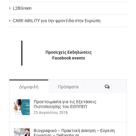
L2BGreen
CARE-ABILITY για την φροντίδα στην Ευρώπη
Προσεχείς Εκδηλώσεις
Facebook events
Σχόλια
Δημοφιλή
Πρόσφατα
Προετοιμασία για τις Εξετάσεις
Πιστοποίησης του ΕΟΠΠΕΠ
25 Αυγούστου, 2018
Βιογραφικό – Πρακτική άσκηση – Εύρεση
Εργασίας – Deltajobs.gr