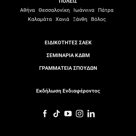
ΠΟΛΕΙΣ
Αθήνα
Θεσσαλονίκη
Ιωάννινα
Πάτρα
Καλαμάτα
Χανιά
Ξάνθη
Βόλος
ΕΙΔΙΚΟΤΗΤΕΣ ΣΑΕΚ
ΣΕΜΙΝΑΡΙΑ ΚΔΒΜ
ΓΡΑΜΜΑΤΕΙΑ ΣΠΟΥΔΩΝ
Eκδήλωση Eνδιαφέροντος