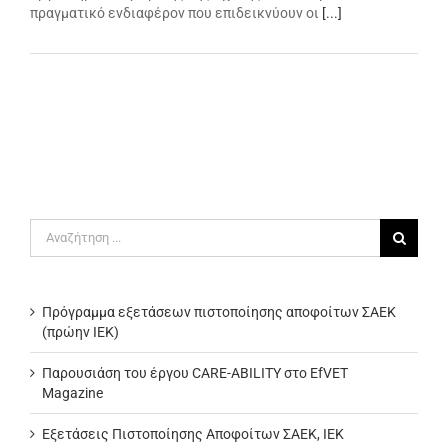
πραγματικό ενδιαφέρον που επιδεικνύουν οι
[...]
Αναζήτηση
για:
Πρόγραμμα εξετάσεων πιστοποίησης αποφοίτων ΣΑΕΚ
(πρώην ΙΕΚ)
Παρουσιάση του έργου CARE-ABILITY στο EfVET
Magazine
Εξετάσεις Πιστοποίησης Αποφοίτων ΣΑΕΚ, ΙΕΚ