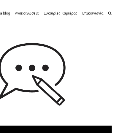
a blog
Ανακοινώσεις
Ευκαιρίες Καριέρας
Επικοινωνία