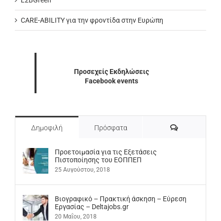
CARE-ABILITY για την φροντίδα στην Ευρώπη
Προσεχείς Εκδηλώσεις
Facebook events
Σχόλια
Δημοφιλή
Πρόσφατα
Προετοιμασία για τις Εξετάσεις
Πιστοποίησης του ΕΟΠΠΕΠ
25 Αυγούστου, 2018
Βιογραφικό – Πρακτική άσκηση – Εύρεση
Εργασίας – Deltajobs.gr
20 Μαΐου, 2018