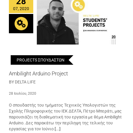
28
07, 2020
PROJECTS ΣΠΟΥΔΑΣΤΩΝ
Ambilight Arduino Project
BY DELTA LIFE
28 Ιουλίου, 2020
Ο σπουδαστής του τμήματος Τεχνικός Υπολογιστών της
Σχολής Πληροφορικής του ΙΕΚ ΔΕΛΤΑ, Πέτρο Μπεράτι, μας
παρουσιάζει τη διαθεματική του εργασία με θέμα Ambilight
Arduino. Δες παρακάτω την περίληψη της τελικής του
εργασίας για τον Ιούνιο
[...]