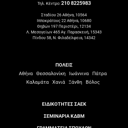
210 8225983
Τηλ. Κέντρο:
Σταδίου 26 Αθήνα, 10564
Ιπποκράτους 22 Αθήνα, 10680
Θηβών 197 Περιστέρι, 12134
Λ. Μεσογείων 465 Αγ. Παρασκευή, 15343
Πίνδου 58, Ν. Φιλαδέλφεια, 14342
ΠΟΛΕΙΣ
Αθήνα
Θεσσαλονίκη
Ιωάννινα
Πάτρα
Καλαμάτα
Χανιά
Ξάνθη
Βόλος
ΕΙΔΙΚΟΤΗΤΕΣ ΣΑΕΚ
ΣΕΜΙΝΑΡΙΑ ΚΔΒΜ