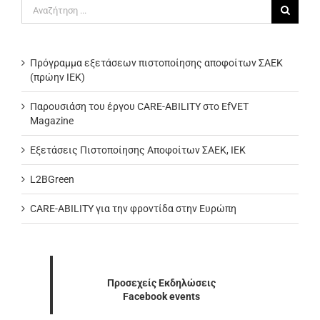
Αναζήτηση
για:
Πρόγραμμα εξετάσεων πιστοποίησης αποφοίτων ΣΑΕΚ
(πρώην ΙΕΚ)
Παρουσιάση του έργου CARE-ABILITY στο EfVET
Magazine
Εξετάσεις Πιστοποίησης Αποφοίτων ΣΑΕΚ, ΙΕΚ
L2BGreen
CARE-ABILITY για την φροντίδα στην Ευρώπη
Προσεχείς Εκδηλώσεις
Facebook events