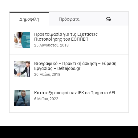
Σχόλια
Δημοφιλή
Πρόσφατα
Προετοιμασία για τις Εξετάσεις
Πιστοποίησης του ΕΟΠΠΕΠ
25 Αυγούστου, 2018
Βιογραφικό – Πρακτική άσκηση – Εύρεση
Εργασίας – Deltajobs.gr
20 Μαΐου, 2018
Kατάταξη αποφοίτων ΙΕΚ σε Τμήματα ΑΕΙ
6 Μαΐου, 2022