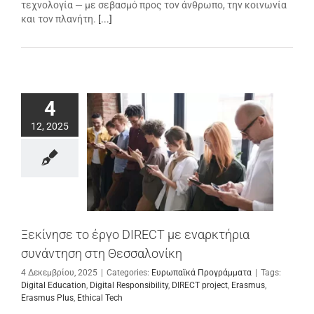
τεχνολογία — με σεβασμό προς τον άνθρωπο, την κοινωνία
και τον πλανήτη.
[...]
4
12, 2025
Ξεκίνησε το έργο DIRECT με εναρκτήρια
συνάντηση στη Θεσσαλονίκη
4 Δεκεμβρίου, 2025
|
Categories:
Ευρωπαϊκά Προγράμματα
|
Tags:
Digital Education
,
Digital Responsibility
,
DIRECT project
,
Erasmus
,
Erasmus Plus
,
Ethical Tech