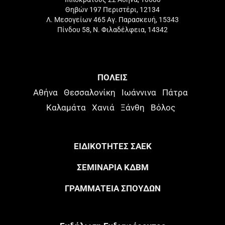
Θηβών 197 Περιστέρι, 12134
Λ. Μεσογείων 465 Αγ. Παρασκευή, 15343
Πίνδου 58, Ν. Φιλαδέλφεια, 14342
ΠΟΛΕΙΣ
Αθήνα
Θεσσαλονίκη
Ιωάννινα
Πάτρα
Καλαμάτα
Χανιά
Ξάνθη
Βόλος
ΕΙΔΙΚΟΤΗΤΕΣ ΣΑΕΚ
ΣΕΜΙΝΑΡΙΑ ΚΔΒΜ
ΓΡΑΜΜΑΤΕΙΑ ΣΠΟΥΔΩΝ