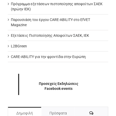
Πρόγραμμα εξετάσεων πιστοποίησης αποφοίτων ΣΑΕΚ
(πρώην ΙΕΚ)
Παρουσιάση του έργου CARE-ABILITY στο EfVET
Magazine
Εξετάσεις Πιστοποίησης Αποφοίτων ΣΑΕΚ, ΙΕΚ
L2BGreen
CARE-ABILITY για την φροντίδα στην Ευρώπη
Προσεχείς Εκδηλώσεις
Facebook events
Σχόλια
Δημοφιλή
Πρόσφατα