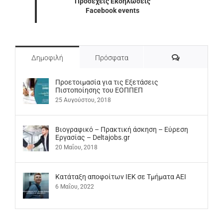
Προσεχείς Εκδηλώσεις
Facebook events
Σχόλια
Δημοφιλή
Πρόσφατα
Προετοιμασία για τις Εξετάσεις
Πιστοποίησης του ΕΟΠΠΕΠ
25 Αυγούστου, 2018
Βιογραφικό – Πρακτική άσκηση – Εύρεση
Εργασίας – Deltajobs.gr
20 Μαΐου, 2018
Kατάταξη αποφοίτων ΙΕΚ σε Τμήματα ΑΕΙ
6 Μαΐου, 2022