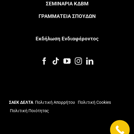
ΣΕΜΙΝΑΡΙΑ ΚΔΒΜ
ΓΡΑΜΜΑΤΕΙΑ ΣΠΟΥΔΩΝ
Eκδήλωση Eνδιαφέροντος
ΣΑΕΚ ΔΕΛΤΑ
Πολιτική Απορρήτου
Πολιτική Cookies
Πολιτική Ποιότητας