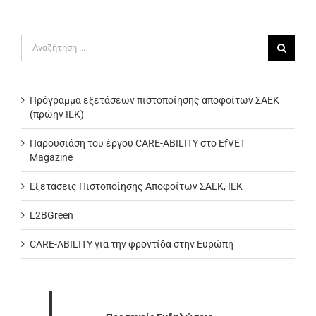
Αναζήτηση
για:
Πρόγραμμα εξετάσεων πιστοποίησης αποφοίτων ΣΑΕΚ
(πρώην ΙΕΚ)
Παρουσιάση του έργου CARE-ABILITY στο EfVET
Magazine
Εξετάσεις Πιστοποίησης Αποφοίτων ΣΑΕΚ, ΙΕΚ
L2BGreen
CARE-ABILITY για την φροντίδα στην Ευρώπη