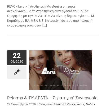
REVO - Ιατρική Αισθητική Με ιδιαίτερη χαρά
ανακοινώνουμε τη στρατηγική συνεργασία του Τομέα
Ομορφιάς με την REVO. Η REVO είναι η δημιουργία του Μ.
Καραδήμου BA, MBA & Β. Κατσικίνη ύστερα από πολυετή
ενασχόλησή τους στον
[...]
22
09, 2020
Reforma & ΙΕΚ ΔΕΛΤΑ – Στρατηγική Συνεργασία
22 Σεπτεμβρίου, 2020
|
Categories:
Γενικού Ενδιαφέροντος
,
Μόδα -