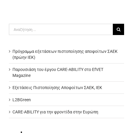
Αναζήτηση
για:
Πρόγραμμα εξετάσεων πιστοποίησης αποφοίτων ΣΑΕΚ
(πρώην ΙΕΚ)
Παρουσιάση του έργου CARE-ABILITY στο EfVET
Magazine
Εξετάσεις Πιστοποίησης Αποφοίτων ΣΑΕΚ, ΙΕΚ
L2BGreen
CARE-ABILITY για την φροντίδα στην Ευρώπη