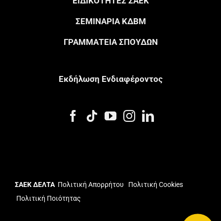
ΕΙΔΙΚΟΤΗΤΕΣ ΣΑΕΚ
ΣΕΜΙΝΑΡΙΑ ΚΔΒΜ
ΓΡΑΜΜΑΤΕΙΑ ΣΠΟΥΔΩΝ
Eκδήλωση Eνδιαφέροντος
ΣΑΕΚ ΔΕΛΤΑ
Πολιτική Απορρήτου
Πολιτική Cookies
Πολιτική Ποιότητας