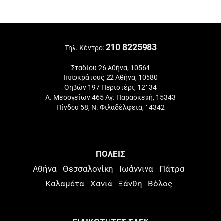
210 8225983
Τηλ. Κέντρο:
Σταδίου 26 Αθήνα, 10564
Ιπποκράτους 22 Αθήνα, 10680
Θηβών 197 Περιστέρι, 12134
Λ. Μεσογείων 465 Αγ. Παρασκευή, 15343
Πίνδου 58, Ν. Φιλαδέλφεια, 14342
ΠΟΛΕΙΣ
Αθήνα
Θεσσαλονίκη
Ιωάννινα
Πάτρα
Καλαμάτα
Χανιά
Ξάνθη
Βόλος