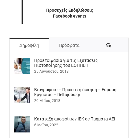
Προσεχείς Εκδηλώσεις
Facebook events
Σχόλια
Δημοφιλή
Πρόσφατα
Προετοιμασία για τις Εξετάσεις
Πιστοποίησης του ΕΟΠΠΕΠ
25 Αυγούστου, 2018
Βιογραφικό – Πρακτική άσκηση – Εύρεση
Εργασίας – Deltajobs.gr
20 Μαΐου, 2018
Kατάταξη αποφοίτων ΙΕΚ σε Τμήματα ΑΕΙ
6 Μαΐου, 2022