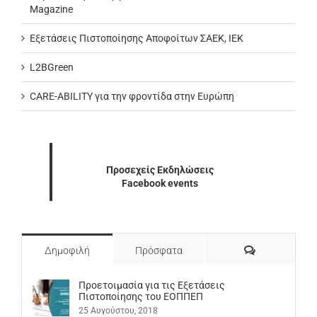
Magazine
Εξετάσεις Πιστοποίησης Αποφοίτων ΣΑΕΚ, ΙΕΚ
L2BGreen
CARE-ABILITY για την φροντίδα στην Ευρώπη
Προσεχείς Εκδηλώσεις
Facebook events
Σχόλια
Δημοφιλή
Πρόσφατα
Προετοιμασία για τις Εξετάσεις
Πιστοποίησης του ΕΟΠΠΕΠ
25 Αυγούστου, 2018