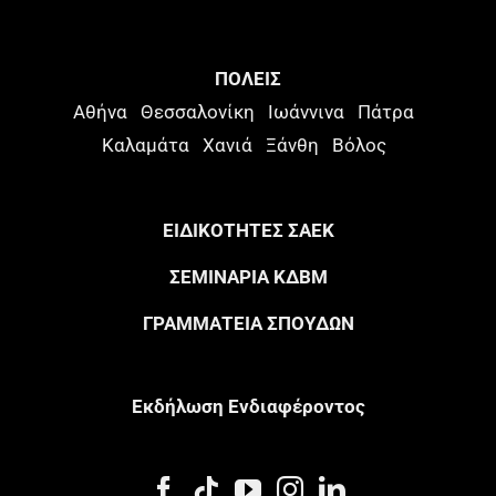
ΠΟΛΕΙΣ
Αθήνα
Θεσσαλονίκη
Ιωάννινα
Πάτρα
Καλαμάτα
Χανιά
Ξάνθη
Βόλος
ΕΙΔΙΚΟΤΗΤΕΣ ΣΑΕΚ
ΣΕΜΙΝΑΡΙΑ ΚΔΒΜ
ΓΡΑΜΜΑΤΕΙΑ ΣΠΟΥΔΩΝ
Eκδήλωση Eνδιαφέροντος