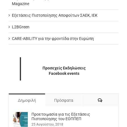
Magazine
Εξετάσεις Πιστοποίησης Αποφοίτων ΣΑΕΚ, ΙΕΚ
L2BGreen
CARE-ABILITY για την φροντίδα στην Ευρώπη
Προσεχείς Εκδηλώσεις
Facebook events
Σχόλια
Δημοφιλή
Πρόσφατα
Προετοιμασία για τις Εξετάσεις
Πιστοποίησης του ΕΟΠΠΕΠ
25 Αυγούστου, 2018