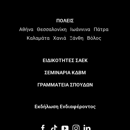
ΠΟΛΕΙΣ
Αθήνα
Θεσσαλονίκη
Ιωάννινα
Πάτρα
Καλαμάτα
Χανιά
Ξάνθη
Βόλος
ΕΙΔΙΚΟΤΗΤΕΣ ΣΑΕΚ
ΣΕΜΙΝΑΡΙΑ ΚΔΒΜ
ΓΡΑΜΜΑΤΕΙΑ ΣΠΟΥΔΩΝ
Eκδήλωση Eνδιαφέροντος