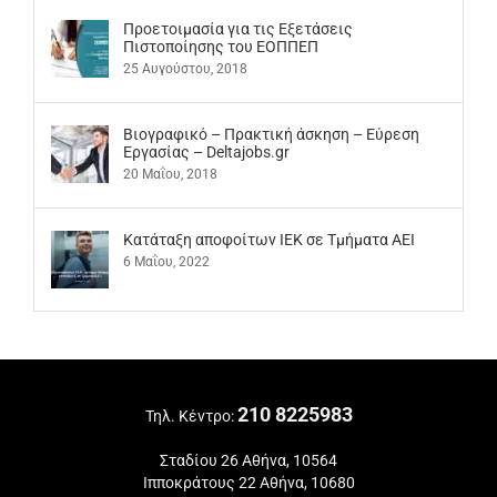
Προετοιμασία για τις Εξετάσεις
Πιστοποίησης του ΕΟΠΠΕΠ
25 Αυγούστου, 2018
Βιογραφικό – Πρακτική άσκηση – Εύρεση
Εργασίας – Deltajobs.gr
20 Μαΐου, 2018
Kατάταξη αποφοίτων ΙΕΚ σε Τμήματα ΑΕΙ
6 Μαΐου, 2022
210 8225983
Τηλ. Κέντρο:
Σταδίου 26 Αθήνα, 10564
Ιπποκράτους 22 Αθήνα, 10680