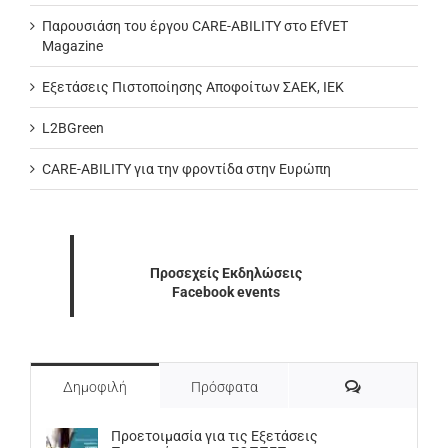
Παρουσιάση του έργου CARE-ABILITY στο EfVET
Magazine
Εξετάσεις Πιστοποίησης Αποφοίτων ΣΑΕΚ, ΙΕΚ
L2BGreen
CARE-ABILITY για την φροντίδα στην Ευρώπη
Προσεχείς Εκδηλώσεις
Facebook events
Σχόλια
Δημοφιλή
Πρόσφατα
Προετοιμασία για τις Εξετάσεις