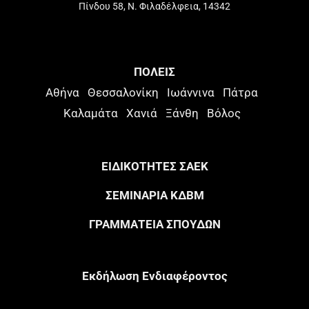
Πίνδου 58, Ν. Φιλαδέλφεια, 14342
ΠΟΛΕΙΣ
Αθήνα
Θεσσαλονίκη
Ιωάννινα
Πάτρα
Καλαμάτα
Χανιά
Ξάνθη
Βόλος
ΕΙΔΙΚΟΤΗΤΕΣ ΣΑΕΚ
ΣΕΜΙΝΑΡΙΑ ΚΔΒΜ
ΓΡΑΜΜΑΤΕΙΑ ΣΠΟΥΔΩΝ
Eκδήλωση Eνδιαφέροντος