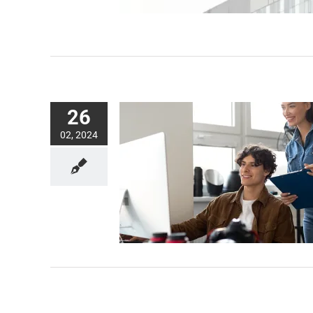
26
02, 2024